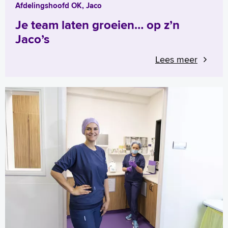
Afdelingshoofd OK, Jaco
Je team laten groeien… op z’n
Jaco’s
Lees meer