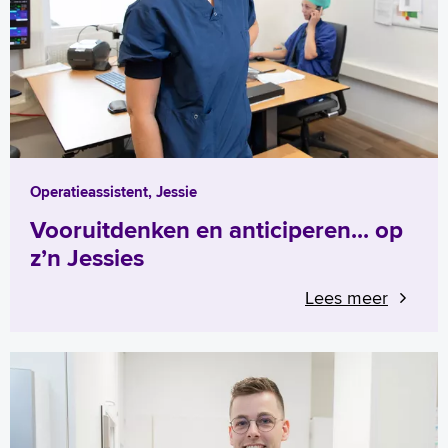
Operatieassistent, Jessie
Vooruitdenken en anticiperen... op
z’n Jessies
Lees meer