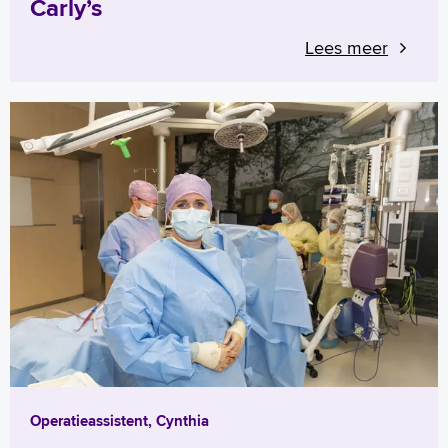
Carly’s
Lees meer
Operatieassistent, Cynthia