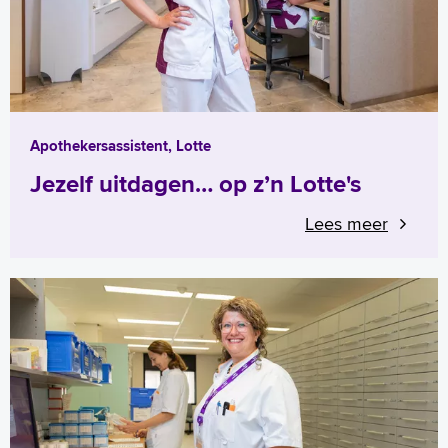
Apothekersassistent, Lotte
Jezelf uitdagen… op z’n Lotte's
Lees meer