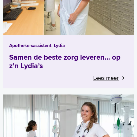
Apothekersassistent, Lydia
Samen de beste zorg leveren... op
z’n Lydia’s
Lees meer