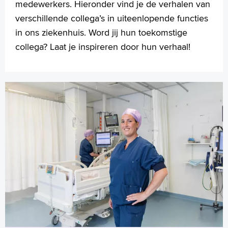
medewerkers. Hieronder vind je de verhalen van
verschillende collega’s in uiteenlopende functies
in ons ziekenhuis. Word jij hun toekomstige
collega? Laat je inspireren door hun verhaal!