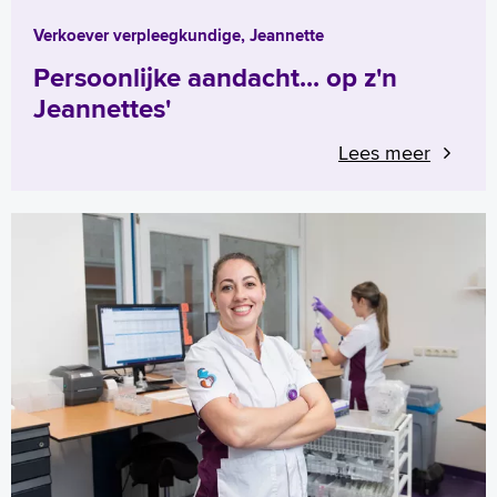
Verkoever verpleegkundige, Jeannette
Persoonlijke aandacht... op z'n
Jeannettes'
Lees meer