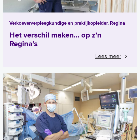
Verkoeververpleegkundige en praktijkopleider, Regina
Het verschil maken… op z’n
Regina’s
Lees meer