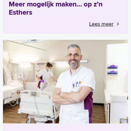
Meer mogelijk maken… op z’n
Esthers
Lees meer