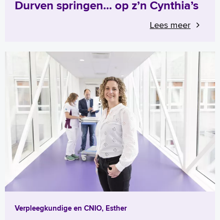
Durven springen... op z’n Cynthia’s
Lees meer
Verpleegkundige en CNIO, Esther