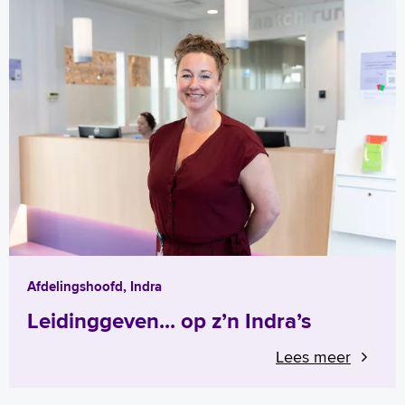
Afdelingshoofd, Indra
Leidinggeven... op z’n Indra’s
Lees meer