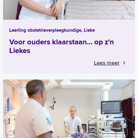
Leerling obstetrieverpleegkundige, Lieke
Voor ouders klaarstaan... op z'n
Liekes
Lees meer