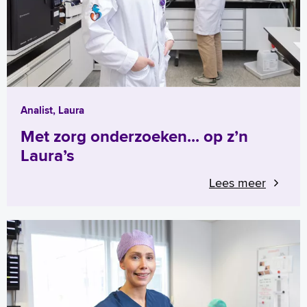
Analist, Laura
Met zorg onderzoeken... op z’n
Laura’s
Lees meer