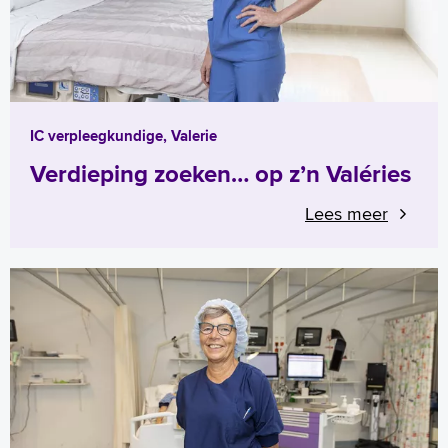
IC verpleegkundige, Valerie
Verdieping zoeken… op z’n Valéries
Lees meer