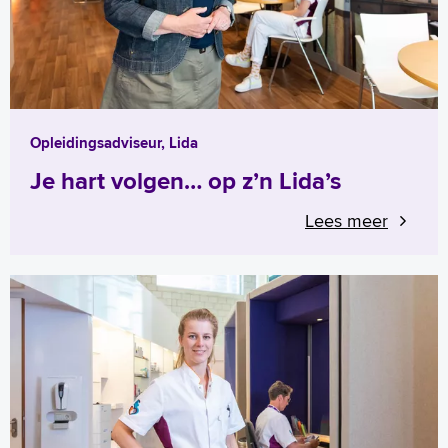
Opleidingsadviseur, Lida
Je hart volgen… op z’n Lida’s
Lees meer