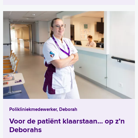
Polikliniekmedewerker, Deborah
Voor de patiënt klaarstaan... op z’n
Deborahs