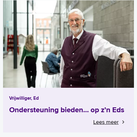
Vrijwilliger, Ed
Ondersteuning bieden… op z’n Eds
Lees meer