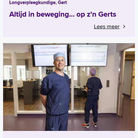
Longverpleegkundige, Gert
Altijd in beweging… op z’n Gerts
Lees meer