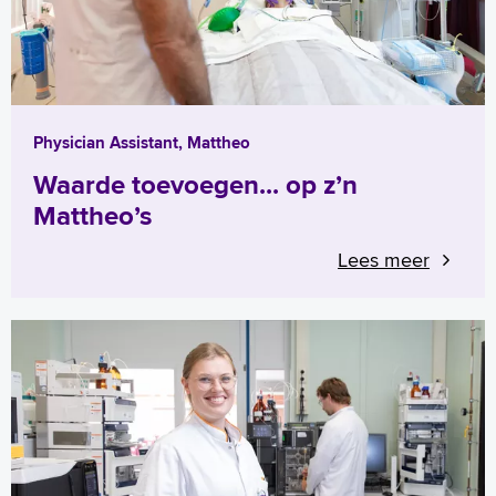
Physician Assistant, Mattheo
Waarde toevoegen... op z’n
Mattheo’s
Lees meer