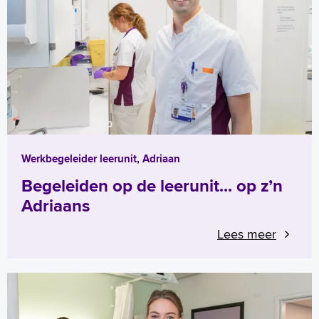
Werkbegeleider leerunit, Adriaan
Begeleiden op de leerunit... op z’n
Adriaans
Lees meer