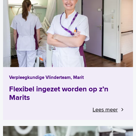
Verpleegkundige Vlinderteam, Marit
Flexibel ingezet worden op z’n
Marits
Lees meer