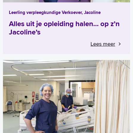
Leerling verpleegkundige Verkoever, Jacoline
Alles uit je opleiding halen… op z’n
Jacoline’s
Lees meer