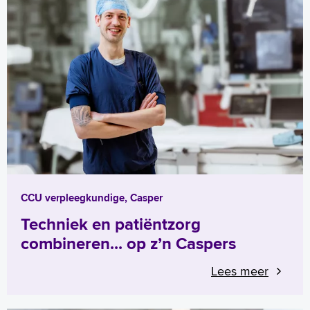
CCU verpleegkundige, Casper
Techniek en patiëntzorg
combineren... op z’n Caspers
Lees meer