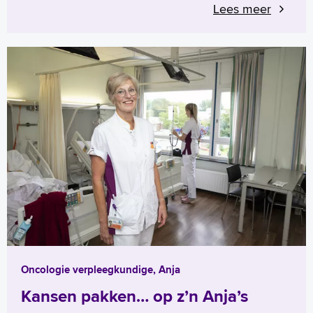
Lees meer
Oncologie verpleegkundige, Anja
Kansen pakken… op z’n Anja’s