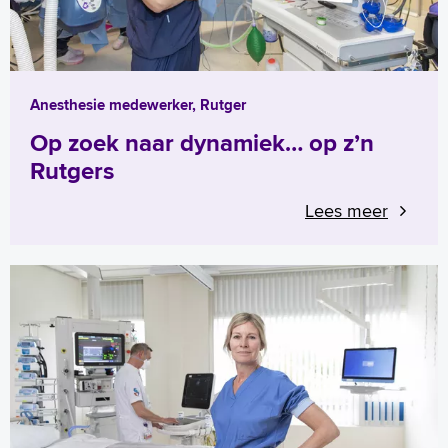
Anesthesie medewerker, Rutger
Op zoek naar dynamiek… op z’n
Rutgers
Lees meer