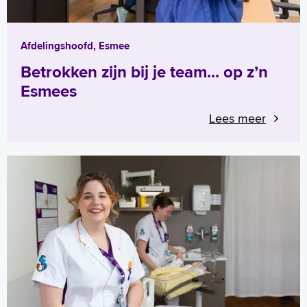
Afdelingshoofd, Esmee
Betrokken zijn bij je team... op z’n
Esmees
Lees meer