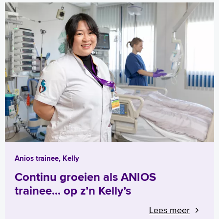
Anios trainee, Kelly
Continu groeien als ANIOS
trainee... op z’n Kelly’s
Lees meer