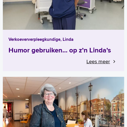
Verkoeververpleegkundige, Linda
Humor gebruiken... op z’n Linda’s
Lees meer