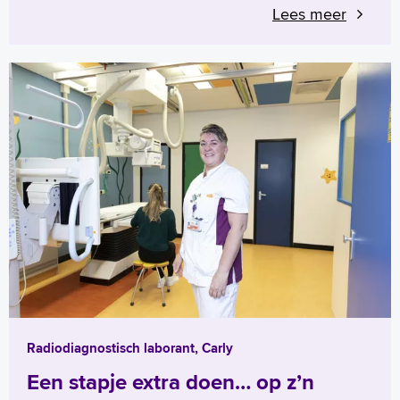
Lees meer
Radiodiagnostisch laborant, Carly
Een stapje extra doen… op z’n