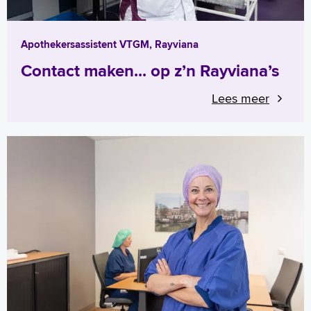
Apothekersassistent VTGM, Rayviana
Contact maken... op z’n Rayviana’s
Lees meer