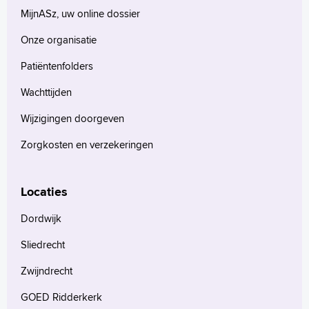
MijnASz, uw online dossier
Onze organisatie
Patiëntenfolders
Wachttijden
Wijzigingen doorgeven
Zorgkosten en verzekeringen
Locaties
Dordwijk
Sliedrecht
Zwijndrecht
GOED Ridderkerk