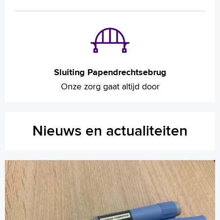
Sluiting Papendrechtsebrug
Onze zorg gaat altijd door
Nieuws en actualiteiten