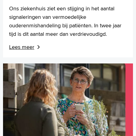
Ons ziekenhuis ziet een stijging in het aantal
signaleringen van vermoedelijke
ouderenmishandeling bij patiënten. In twee jaar
tijd is dit aantal meer dan verdrievoudigd.
Lees meer