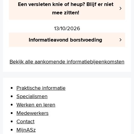
Een versleten knie of heup? Blijf er niet
mee zitten!
13/10/2026
Informatieavond borstvoeding
Bekijk alle aankomende informatiebijeenkomsten
Praktische informatie
Specialismen
Werken en leren
Medewerkers
Contact
MijnASz