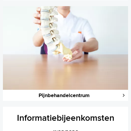
Pijnbehandelcentrum
Informatiebijeenkomsten