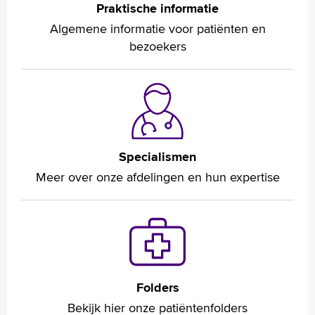
Praktische informatie
Algemene informatie voor patiënten en
bezoekers
Specialismen
Meer over onze afdelingen en hun expertise
Folders
Bekijk hier onze patiëntenfolders