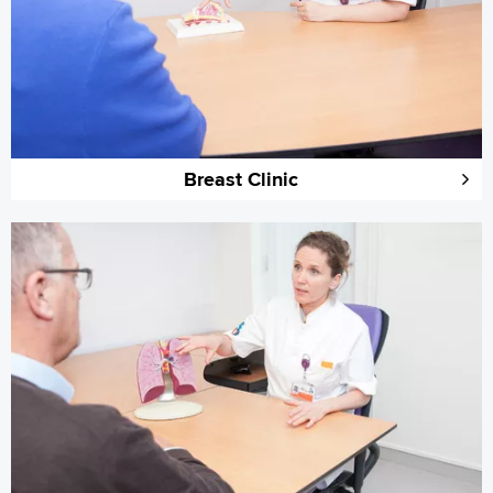
Breast Clinic