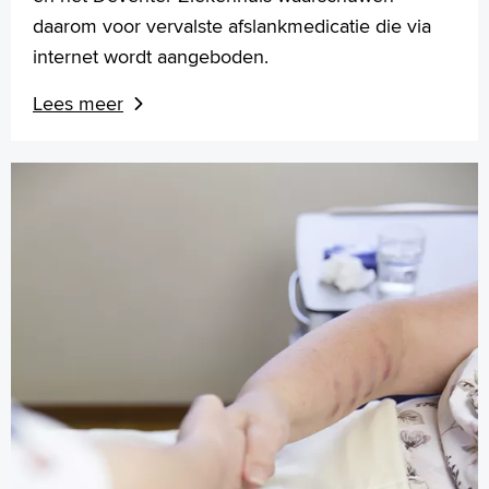
daarom voor vervalste afslankmedicatie die via
internet wordt aangeboden.
Lees meer