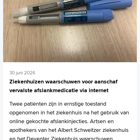
30 juni 2026
Ziekenhuizen waarschuwen voor aanschaf
vervalste afslankmedicatie via internet
Twee patiënten zijn in ernstige toestand
opgenomen in het ziekenhuis na het gebruik van
online gekochte afslankinjecties. Artsen en
apothekers van het Albert Schweitzer ziekenhuis
en het Deventer Ziekenhuis waarschuwen