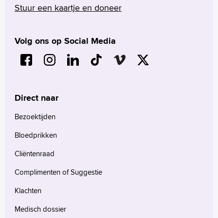
Stuur een kaartje en doneer
Volg ons op Social Media
Direct naar
Bezoektijden
Bloedprikken
Cliëntenraad
Complimenten of Suggestie
Klachten
Medisch dossier