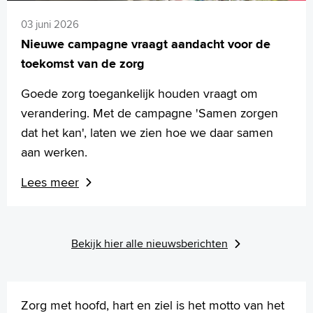
03 juni 2026
Nieuwe campagne vraagt aandacht voor de
toekomst van de zorg
Goede zorg toegankelijk houden vraagt om
verandering. Met de campagne 'Samen zorgen
dat het kan', laten we zien hoe we daar samen
aan werken.
Lees meer
Bekijk hier alle nieuwsberichten
Zorg met hoofd, hart en ziel is het motto van het