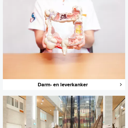
Darm- en leverkanker