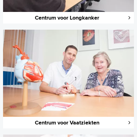
Centrum voor Longkanker
Centrum voor Vaatziekten