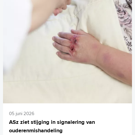
05 juni 2026
ASz ziet stijging in signalering van
ouderenmishandeling