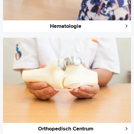
Hematologie
Orthopedisch Centrum