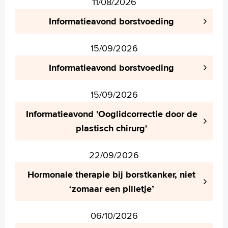
11/08/2026
Informatieavond borstvoeding
15/09/2026
Informatieavond borstvoeding
15/09/2026
Informatieavond 'Ooglidcorrectie door de
plastisch chirurg'
22/09/2026
Hormonale therapie bij borstkanker, niet
‘zomaar een pilletje’
06/10/2026