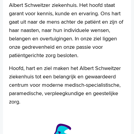
Albert Schweitzer ziekenhuis. Het hoofd staat
garant voor kennis, kunde en ervaring. Ons hart
gaat uit naar de mens achter de patiënt en zijn of
haar naasten, naar hun individuele wensen,
belangen en overtuigingen. In onze ziel liggen
onze gedrevenheid en onze passie voor
patiëntgerichte zorg besloten.
Hoofd, hart en ziel maken het Albert Schweitzer
ziekenhuis tot een belangrijk en gewaardeerd
centrum voor moderne medisch-specialistische,
paramedische, verpleegkundige en geestelijke
zorg.