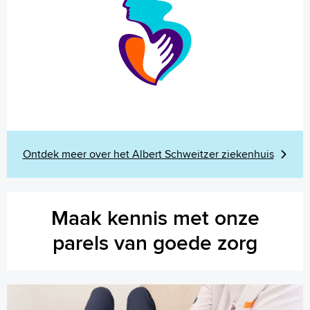
Ontdek meer over het Albert Schweitzer ziekenhuis
Maak kennis met onze
parels van goede zorg