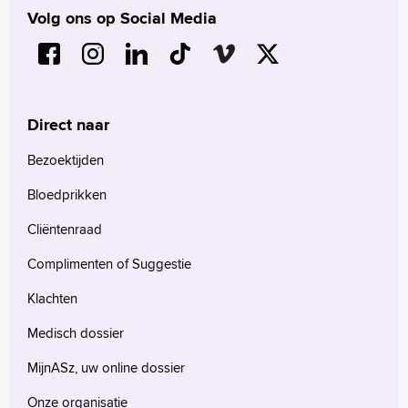
Volg ons op Social Media
Direct naar
Bezoektijden
Bloedprikken
Cliëntenraad
Complimenten of Suggestie
Klachten
Medisch dossier
MijnASz, uw online dossier
Onze organisatie