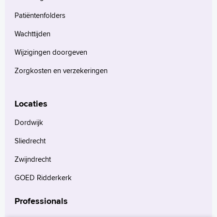
Patiëntenfolders
Wachttijden
Wijzigingen doorgeven
Zorgkosten en verzekeringen
Locaties
Dordwijk
Sliedrecht
Zwijndrecht
GOED Ridderkerk
Professionals