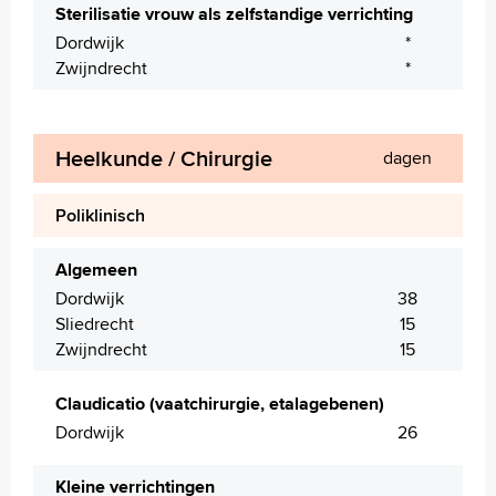
Sterilisatie vrouw als zelfstandige verrichting
Dordwijk
*
Zwijndrecht
*
Heelkunde / Chirurgie
dagen
Poliklinisch
Algemeen
Dordwijk
38
Sliedrecht
15
Zwijndrecht
15
Claudicatio (vaatchirurgie, etalagebenen)
Dordwijk
26
Kleine verrichtingen