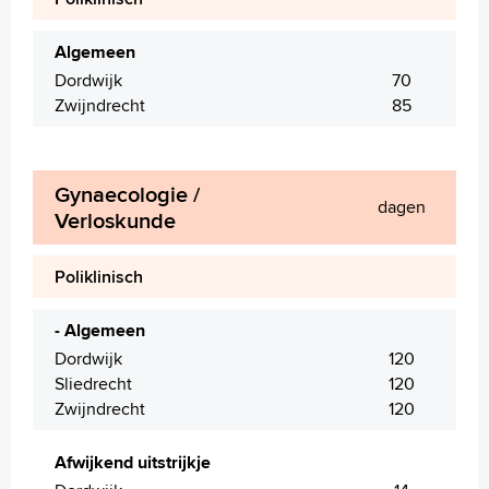
Algemeen
Dordwijk
70
Zwijndrecht
85
Gynaecologie /
dagen
Verloskunde
Poliklinisch
- Algemeen
Dordwijk
120
Sliedrecht
120
Zwijndrecht
120
Afwijkend uitstrijkje