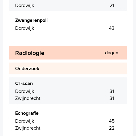
Dordwijk
21
Zwangerenpoli
Dordwijk
43
Radiologie
dagen
Onderzoek
CT-scan
Dordwijk
31
Zwijndrecht
31
Echografie
Dordwijk
45
Zwijndrecht
22