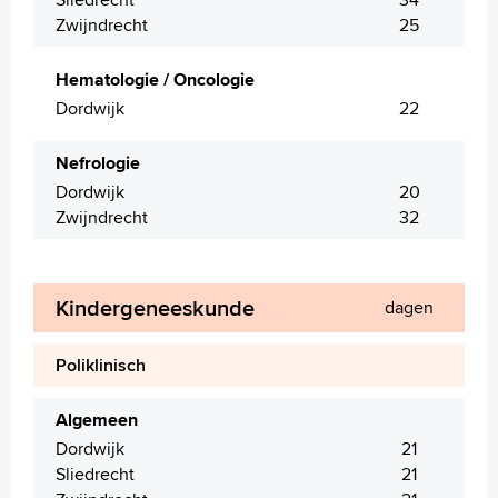
Zwijndrecht
25
Hematologie / Oncologie
Dordwijk
22
Nefrologie
Dordwijk
20
Zwijndrecht
32
Kindergeneeskunde
dagen
Poliklinisch
Algemeen
Dordwijk
21
Sliedrecht
21