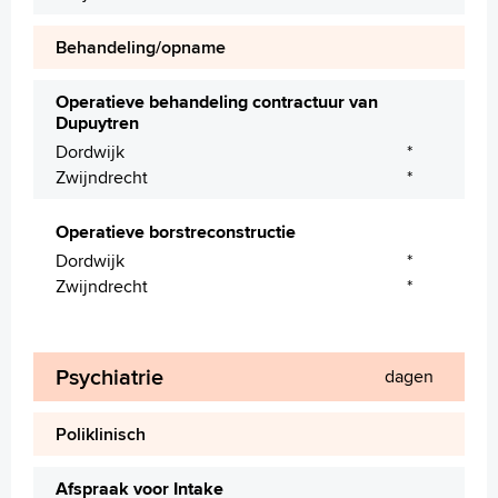
Behandeling/opname
Operatieve behandeling contractuur van
Dupuytren
Dordwijk
*
Zwijndrecht
*
Operatieve borstreconstructie
Dordwijk
*
Zwijndrecht
*
Psychiatrie
dagen
Poliklinisch
Afspraak voor Intake