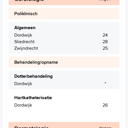
Poliklinisch
Algemeen
Dordwijk
24
Sliedrecht
28
Zwijndrecht
25
Behandeling/opname
Dotterbehandeling
Dordwijk
*
Hartkatheterisatie
Dordwijk
26