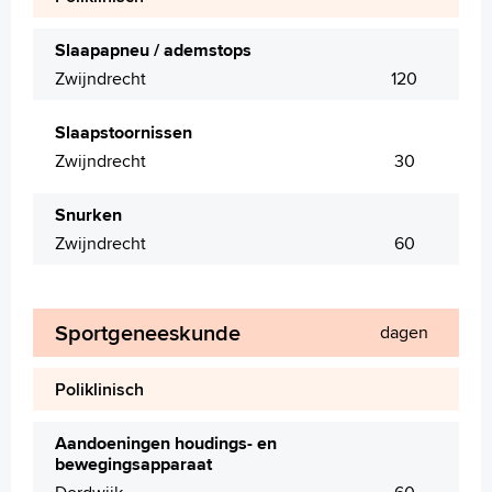
Slaapapneu / ademstops
Zwijndrecht
120
Slaapstoornissen
Zwijndrecht
30
Snurken
Zwijndrecht
60
Sportgeneeskunde
dagen
Poliklinisch
Aandoeningen houdings- en
bewegingsapparaat