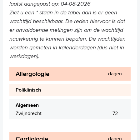
laatst aangepast op: 04-08-2026
Ziet u een * staan in de tabel dan is er geen
wachttijd beschikbaar. De reden hiervoor is dat
er onvoldoende metingen zijn om de wachttijd
nauwkeurig te kunnen bepalen. De wachttijden
worden gemeten in kalenderdagen (dus niet in
werkdagen).
Allergologie
dagen
Poliklinisch
Algemeen
Zwijndrecht
72
Cardiologie
dagen