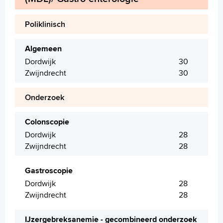
Poliklinisch
Algemeen
Dordwijk
30
Zwijndrecht
30
Onderzoek
Colonscopie
Dordwijk
28
Zwijndrecht
28
Gastroscopie
Dordwijk
28
Zwijndrecht
28
IJzergebreksanemie - gecombineerd onderzoek