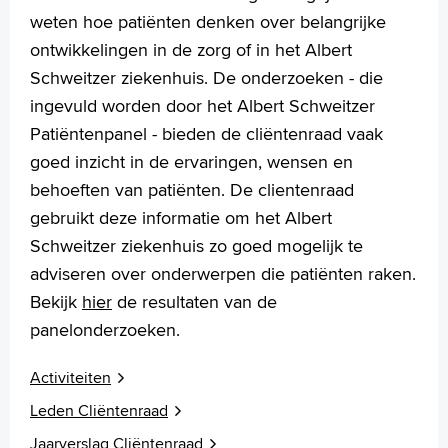
weten hoe patiënten denken over belangrijke
ontwikkelingen in de zorg of in het Albert
Schweitzer ziekenhuis. De onderzoeken - die
ingevuld worden door het Albert Schweitzer
Patiëntenpanel - bieden de cliëntenraad vaak
goed inzicht in de ervaringen, wensen en
behoeften van patiënten. De clientenraad
gebruikt deze informatie om het Albert
Schweitzer ziekenhuis zo goed mogelijk te
adviseren over onderwerpen die patiënten raken.
Bekijk
hier
de resultaten van de
panelonderzoeken.
Activiteiten
Leden Cliëntenraad
Jaarverslag Cliëntenraad