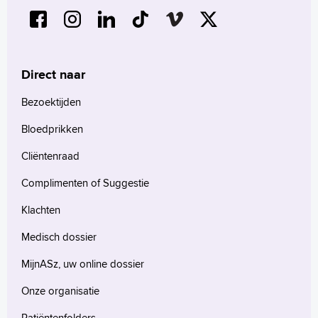
Direct naar
Bezoektijden
Bloedprikken
Cliëntenraad
Complimenten of Suggestie
Klachten
Medisch dossier
MijnASz, uw online dossier
Onze organisatie
Patiëntenfolders