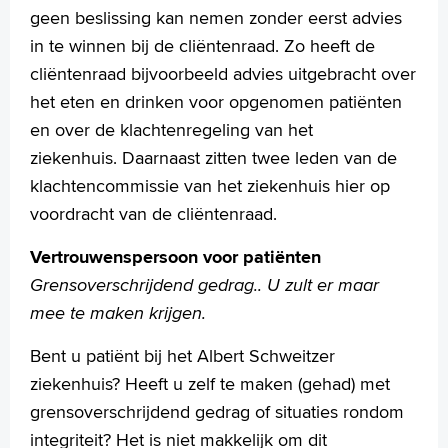
geen beslissing kan nemen zonder eerst advies
in te winnen bij de cliëntenraad. Zo heeft de
cliëntenraad bijvoorbeeld advies uitgebracht over
het eten en drinken voor opgenomen patiënten
en over de klachtenregeling van het
ziekenhuis. Daarnaast zitten twee leden van de
klachtencommissie van het ziekenhuis hier op
voordracht van de cliëntenraad.
Vertrouwenspersoon voor patiënten
Grensoverschrijdend gedrag.. U zult er maar
mee te maken krijgen.
Bent u patiënt bij het Albert Schweitzer
ziekenhuis? Heeft u zelf te maken (gehad) met
grensoverschrijdend gedrag of situaties rondom
integriteit? Het is niet makkelijk om dit