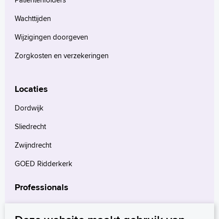
Wachttijden
Wijzigingen doorgeven
Zorgkosten en verzekeringen
Locaties
Dordwijk
Sliedrecht
Zwijndrecht
GOED Ridderkerk
Professionals
Verwijzers