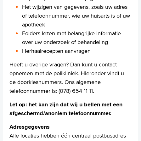
Het wijzigen van gegevens, zoals uw adres
of telefoonnummer, wie uw huisarts is of uw
apotheek
Folders lezen met belangrijke informatie
over uw onderzoek of behandeling
Herhaalrecepten aanvragen
Heeft u overige vragen? Dan kunt u contact
opnemen met de polikliniek. Hieronder vindt u
de doorkiesnummers. Ons algemene
telefoonnummer is: (078) 654 11 11.
Let op: het kan zijn dat wij u bellen met een
afgeschermd/anoniem telefoonnummer.
Adresgegevens
Alle locaties hebben één centraal postbusadres