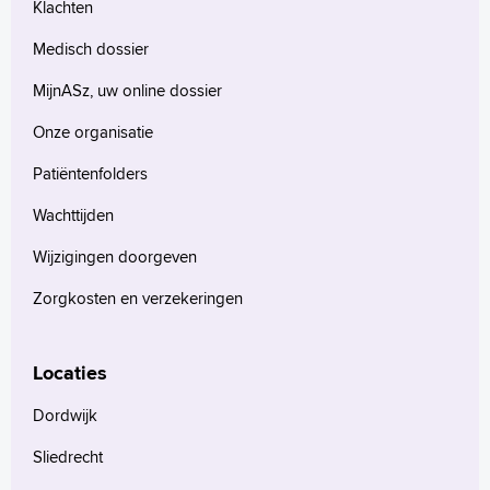
Klachten
Medisch dossier
MijnASz, uw online dossier
Onze organisatie
Patiëntenfolders
Wachttijden
Wijzigingen doorgeven
Zorgkosten en verzekeringen
Locaties
Dordwijk
Sliedrecht