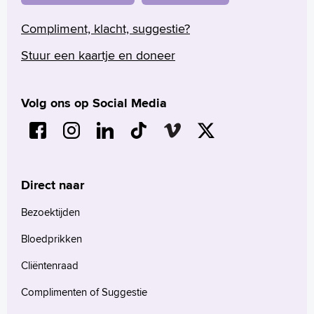
Compliment, klacht, suggestie?
Stuur een kaartje en doneer
Volg ons op Social Media
Direct naar
Bezoektijden
Bloedprikken
Cliëntenraad
Complimenten of Suggestie