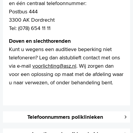
en één centraal telefoonnummer:
Postbus 444
3300 AK Dordrecht
Tel: (078) 654 11 11
Doven en slechthorenden
Kunt u wegens een auditieve beperking niet
telefoneren? Leg dan alstublieft contact met ons
via e-mail
voorlichting@asz.nl
. Wij zorgen dan
voor een oplossing op maat met de afdeling waar
u naar verwezen, of onder behandeling bent.
Telefoonnummers poliklinieken