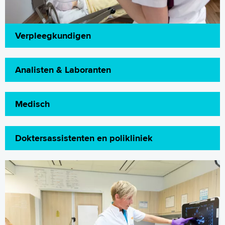
Verpleegkundigen
Analisten & Laboranten
Medisch
Doktersassistenten en polikliniek