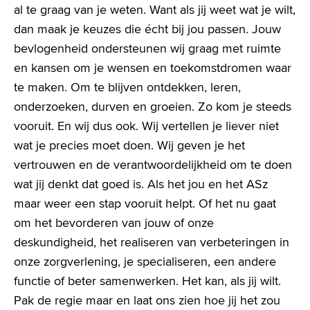
al te graag van je weten. Want als jij weet wat je wilt,
dan maak je keuzes die écht bij jou passen. Jouw
bevlogenheid ondersteunen wij graag met ruimte
en kansen om je wensen en toekomstdromen waar
te maken. Om te blijven ontdekken, leren,
onderzoeken, durven en groeien. Zo kom je steeds
vooruit. En wij dus ook. Wij vertellen je liever niet
wat je precies moet doen. Wij geven je het
vertrouwen en de verantwoordelijkheid om te doen
wat jij denkt dat goed is. Als het jou en het ASz
maar weer een stap vooruit helpt. Of het nu gaat
om het bevorderen van jouw of onze
deskundigheid, het realiseren van verbeteringen in
onze zorgverlening, je specialiseren, een andere
functie of beter samenwerken. Het kan, als jij wilt.
Pak de regie maar en laat ons zien hoe jij het zou