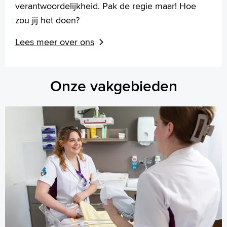
verantwoordelijkheid. Pak de regie maar! Hoe
zou jij het doen?
Lees meer over ons
Onze vakgebieden