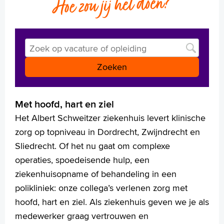
Zoek op vacature of opleid
Met hoofd, hart en ziel
Het Albert Schweitzer ziekenhuis levert klinische
zorg op topniveau in Dordrecht, Zwijndrecht en
Sliedrecht. Of het nu gaat om complexe
operaties, spoedeisende hulp, een
ziekenhuisopname of behandeling in een
polikliniek: onze collega’s verlenen zorg met
hoofd, hart en ziel. Als ziekenhuis geven we je als
medewerker graag vertrouwen en