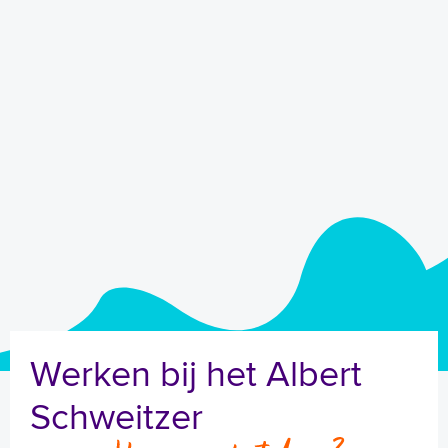
Werken bij het Albert
Schweitzer