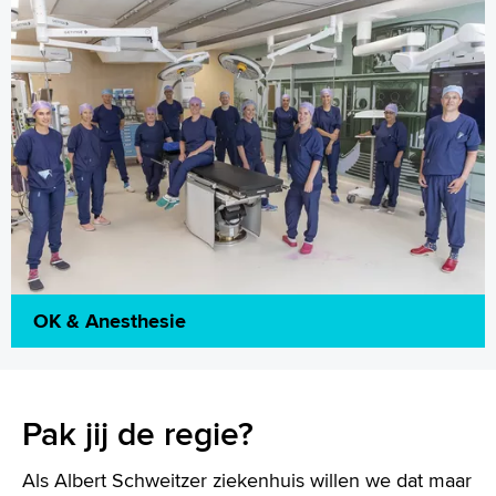
OK & Anesthesie
Pak jij de regie?
Als Albert Schweitzer ziekenhuis willen we dat maar