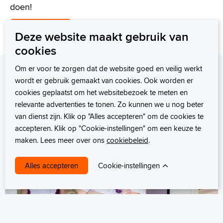
doen!
Lees meer
Deze website maakt gebruik van
cookies
Om er voor te zorgen dat de website goed en veilig werkt
Onze verhalen
wordt er gebruik gemaakt van cookies. Ook worden er
cookies geplaatst om het websitebezoek te meten en
relevante advertenties te tonen. Zo kunnen we u nog beter
van dienst zijn. Klik op "Alles accepteren" om de cookies te
accepteren. Klik op "Cookie-instellingen" om een keuze te
maken. Lees meer over ons
cookiebeleid
.
Cookie-instellingen