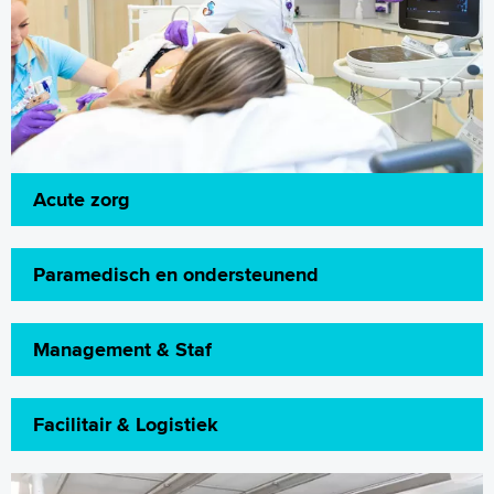
Acute zorg
Paramedisch en ondersteunend
Management & Staf
Facilitair & Logistiek