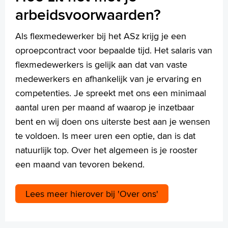
arbeidsvoorwaarden?
Als flexmedewerker bij het ASz krijg je een
oproepcontract voor bepaalde tijd. Het salaris van
flexmedewerkers is gelijk aan dat van vaste
medewerkers en afhankelijk van je ervaring en
competenties. Je spreekt met ons een minimaal
aantal uren per maand af waarop je inzetbaar
bent en wij doen ons uiterste best aan je wensen
te voldoen. Is meer uren een optie, dan is dat
natuurlijk top. Over het algemeen is je rooster
een maand van tevoren bekend.
Lees meer hierover bij 'Over ons'