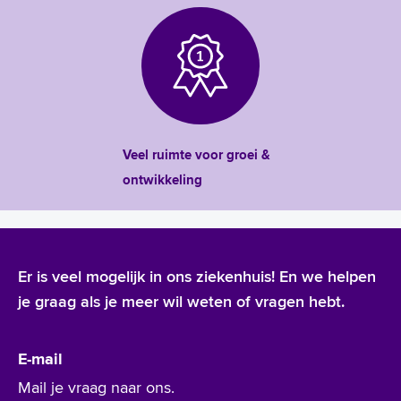
Veel ruimte voor groei &
ontwikkeling
Er is veel mogelijk in ons ziekenhuis! En we helpen
je graag als je meer wil weten of vragen hebt.
E-mail
Mail je vraag naar ons.