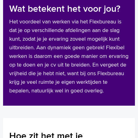
Wat betekent het voor jou?
Het voordeel van werken via het Flexbureau is
dat je op verschillende afdelingen aan de slag
kunt, zodat je je ervaring zoveel mogelijk kunt
uitbreiden. Aan dynamiek geen gebrek! Flexibel
werken is daarom een goede manier om ervaring
op te doen en je cv uit te breiden. En vergeet de
vrijheid die je hebt niet, want bij ons Flexbureau
krijg je veel ruimte je eigen werktijden te
bepalen, natuurlijk wel in goed overleg.
Hoe zit het met je