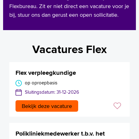
Flexbureau. Zit er niet direct een vacature voor je
bij, stuur ons dan gerust een open sollicitatie.
Vacatures Flex
Flex verpleegkundige
op oproepbasis
Sluitingsdatum: 31-12-2026
Bekijk deze vacature
Polikliniekmedewerker t.b.v. het