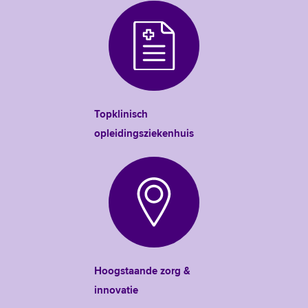
Topklinisch
opleidingsziekenhuis
Hoogstaande zorg &
innovatie