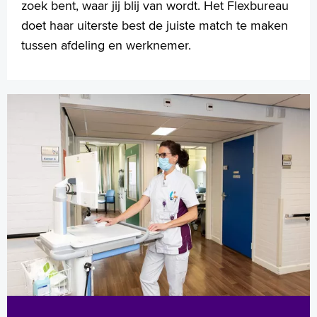
zoek bent, waar jij blij van wordt. Het Flexbureau
doet haar uiterste best de juiste match te maken
tussen afdeling en werknemer.