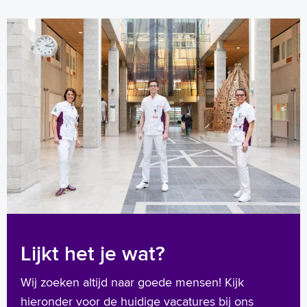
Lijkt het je wat?
Wij zoeken altijd naar goede mensen! Kijk
hieronder voor de huidige vacatures bij ons