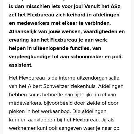
is dan misschien iets voor jou! Vanuit het ASz
zet het Flexbureau zich keihard in afdelingen
en medewerkers met elkaar te verbinden.
Afhankelijk van jouw wensen, vaardigheden en
ervaring kan het Flexbureau je aan werk
helpen in uiteenlopende functies, van
verpleegkundige tot aan schoonmaker en poli-
assistent.
Het Flexbureau is de interne uitzendorganisatie
van het Albert Schweitzer ziekenhuis. Afdelingen
hebben soms behoefte aan tijdelijke inzet van
medewerkers, bijvoorbeeld door ziekte of door
pieken in het werkaanbod. Die afdelingen
kunnen aankloppen bij het Flexbureau. Jij als
werknemer kunt ook aangeven waar je naar op