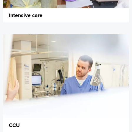
Intensive care
CCU