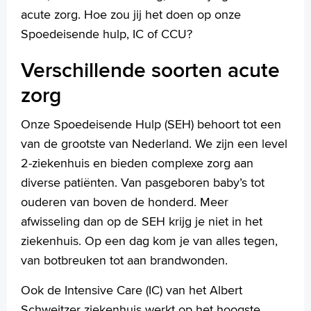
acute zorg. Hoe zou jij het doen op onze
Spoedeisende hulp, IC of CCU?
Verschillende soorten acute
zorg
Onze Spoedeisende Hulp (SEH) behoort tot een
van de grootste van Nederland. We zijn een level
2-ziekenhuis en bieden complexe zorg aan
diverse patiënten. Van pasgeboren baby’s tot
ouderen van boven de honderd. Meer
afwisseling dan op de SEH krijg je niet in het
ziekenhuis. Op een dag kom je van alles tegen,
van botbreuken tot aan brandwonden.
Ook de Intensive Care (IC) van het Albert
Schweitzer ziekenhuis werkt op het hoogste