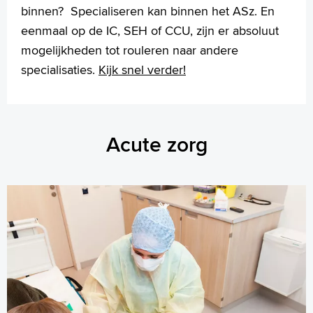
binnen? Specialiseren kan binnen het ASz. En
eenmaal op de IC, SEH of CCU, zijn er absoluut
mogelijkheden tot rouleren naar andere
specialisaties.
Kijk snel verder!
Acute zorg