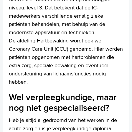
niveau: level 3. Dat betekent dat de IC-
medewerkers verschillende ernstig zieke
patiënten behandelen, met behulp van de
modernste apparatuur en technieken.
De afdeling Hartbewaking wordt ook wel
Coronary Care Unit (CCU) genoemd. Hier worden
patiënten opgenomen met hartproblemen die
extra zorg, speciale bewaking en eventueel
ondersteuning van lichaamsfuncties nodig
hebben.
Wel verpleegkundige, maar
nog niet gespecialiseerd?
Heb je altijd al gedroomd van het werken in de
acute zorg en is je verpleegkundige diploma