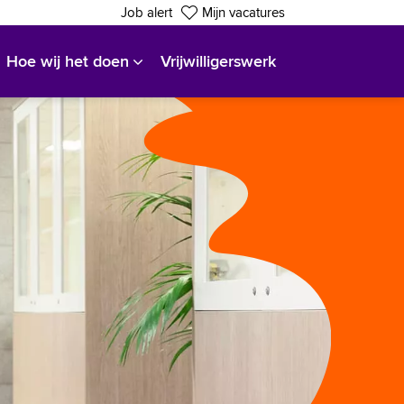
Job alert
Mijn vacatures
Hoe wij het doen
Vrijwilligerswerk