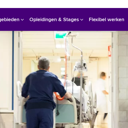
Bekijk alle vacatures
gebieden
Opleidingen & Stages
Flexibel werken