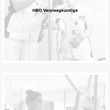
HBO Verpleegkundige