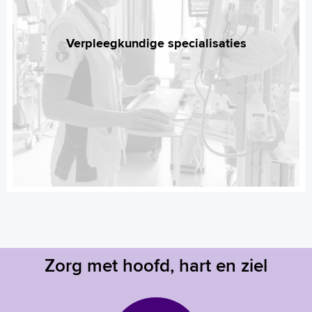
Verpleegkundige specialisaties
Zorg met hoofd, hart en ziel