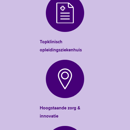
Topklinisch
opleidingsziekenhuis
Hoogstaande zorg &
innovatie