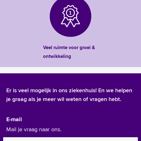
Veel ruimte voor groei &
ontwikkeling
Er is veel mogelijk in ons ziekenhuis! En we helpen
je graag als je meer wil weten of vragen hebt.
E-mail
Mail je vraag naar ons.