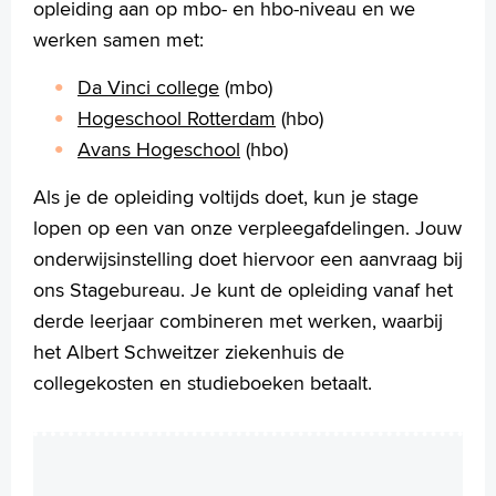
opleiding aan op mbo- en hbo-niveau en we
werken samen met:
Da Vinci college
(mbo)
Hogeschool Rotterdam
(hbo)
Avans Hogeschool
(hbo)
Als je de opleiding voltijds doet, kun je stage
lopen op een van onze verpleegafdelingen. Jouw
onderwijsinstelling doet hiervoor een aanvraag bij
ons Stagebureau. Je kunt de opleiding vanaf het
derde leerjaar combineren met werken, waarbij
het Albert Schweitzer ziekenhuis de
collegekosten en studieboeken betaalt.