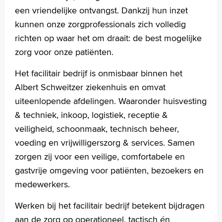
een vriendelijke ontvangst. Dankzij hun inzet
kunnen onze zorgprofessionals zich volledig
richten op waar het om draait: de best mogelijke
zorg voor onze patiënten.
Het facilitair bedrijf is onmisbaar binnen het
Albert Schweitzer ziekenhuis en omvat
uiteenlopende afdelingen. Waaronder huisvesting
& techniek, inkoop, logistiek, receptie &
veiligheid, schoonmaak, technisch beheer,
voeding en vrijwilligerszorg & services. Samen
zorgen zij voor een veilige, comfortabele en
gastvrije omgeving voor patiënten, bezoekers en
medewerkers.
Werken bij het facilitair bedrijf betekent bijdragen
aan de zorg op operationeel, tactisch én