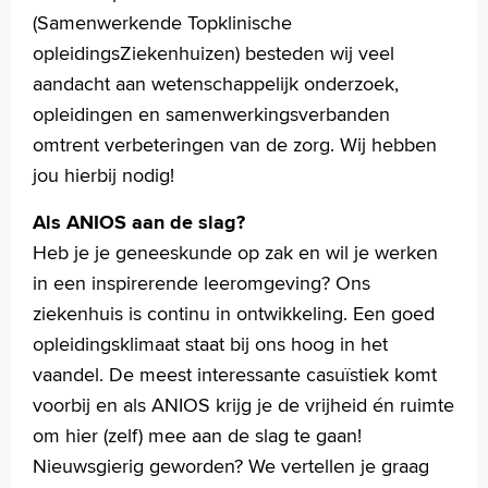
(Samenwerkende Topklinische
opleidingsZiekenhuizen) besteden wij veel
aandacht aan wetenschappelijk onderzoek,
opleidingen en samenwerkingsverbanden
omtrent verbeteringen van de zorg. Wij hebben
jou hierbij nodig!
Als ANIOS aan de slag?
Heb je je geneeskunde op zak en wil je werken
in een inspirerende leeromgeving? Ons
ziekenhuis is continu in ontwikkeling. Een goed
opleidingsklimaat staat bij ons hoog in het
vaandel. De meest interessante casuïstiek komt
voorbij en als ANIOS krijg je de vrijheid én ruimte
om hier (zelf) mee aan de slag te gaan!
Nieuwsgierig geworden? We vertellen je graag