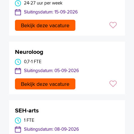
24-27 uur per week
Sluitingsdatum: 15-09-2026
Bekijk deze vacature
Neuroloog
0,7-1 FTE
Sluitingsdatum: 05-09-2026
Bekijk deze vacature
SEH-arts
1 FTE
Sluitingsdatum: 08-09-2026