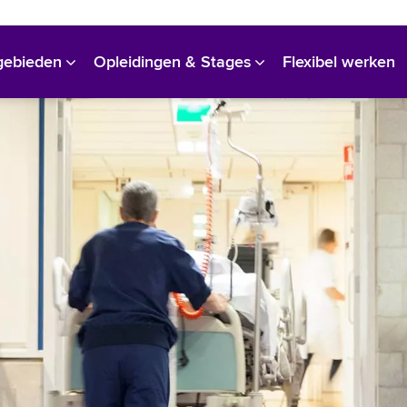
Bekijk alle vacatures
gebieden
Opleidingen & Stages
Flexibel werken