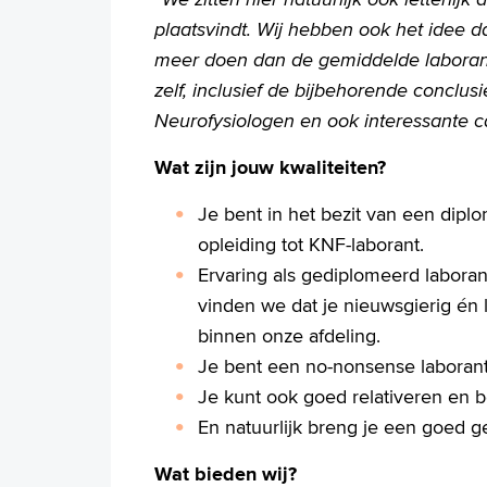
plaatsvindt. Wij hebben ook het idee d
meer doen dan de gemiddelde laboran
zelf, inclusief de bijbehorende conclu
Neurofysiologen en ook interessante 
Wat zijn jouw kwaliteiten?
Je bent in het bezit van een dipl
opleiding tot KNF-laborant.
Ervaring als gediplomeerd laboran
vinden we dat je nieuwsgierig én 
binnen onze afdeling.
Je bent een no-nonsense laborant
Je kunt ook goed relativeren en be
En natuurlijk breng je een goed 
Wat bieden wij?