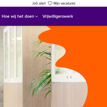
Job alert
Mijn vacatures
Hoe wij het doen
Vrijwilligerswerk