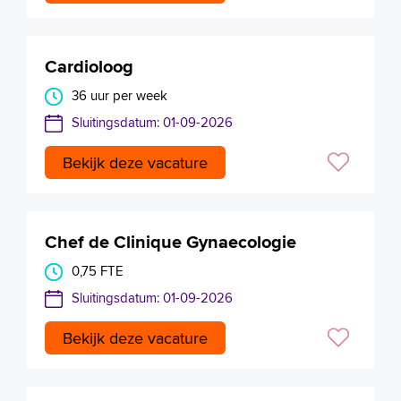
Cardioloog
36 uur per week
Sluitingsdatum: 01-09-2026
Bekijk deze vacature
Chef de Clinique Gynaecologie
0,75 FTE
Sluitingsdatum: 01-09-2026
Bekijk deze vacature