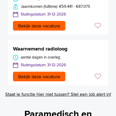
Jaarinkomen (fulltime): €59.441 - €87.075
Sluitingsdatum: 31-12-2026
Bekijk deze vacature
Waarnemend radioloog
aantal dagen in overleg
Sluitingsdatum: 31-12-2026
Bekijk deze vacature
Staat je functie hier niet tussen? Stel een job alert in!
Paramedisch en