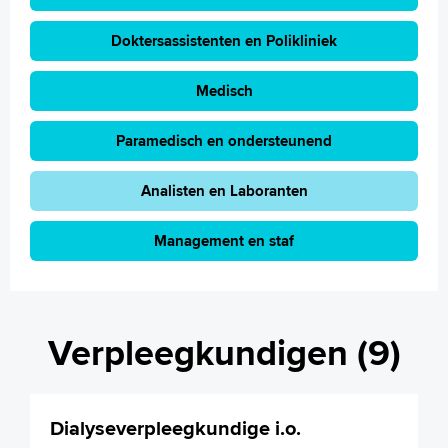
Doktersassistenten en Polikliniek
Medisch
Paramedisch en ondersteunend
Analisten en Laboranten
Management en staf
Verpleegkundigen (9)
Dialyseverpleegkundige i.o.