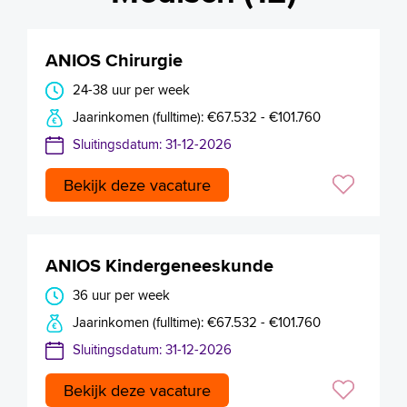
ANIOS Chirurgie
24-38 uur per week
Jaarinkomen (fulltime): €67.532 - €101.760
Sluitingsdatum: 31-12-2026
Bekijk deze vacature
ANIOS Kindergeneeskunde
36 uur per week
Jaarinkomen (fulltime): €67.532 - €101.760
Sluitingsdatum: 31-12-2026
Bekijk deze vacature