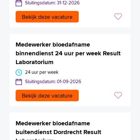
Sluitingsdatum: 31-12-2026
Bekijk deze vacature
Medewerker bloedafname
binnendienst 24 uur per week Result
Laboratorium
24 uur per week
Sluitingsdatum: 01-09-2026
Bekijk deze vacature
Medewerker bloedafname
buitendienst Dordrecht Result