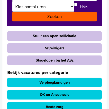
Aantal uren
Flex
Stuur een open sollicitatie
Vrijwilligers
Stagelopen bij het ASz
Bekijk vacatures per categorie
Verpleegkundigen
OK en Anesthesie
Acute zorg