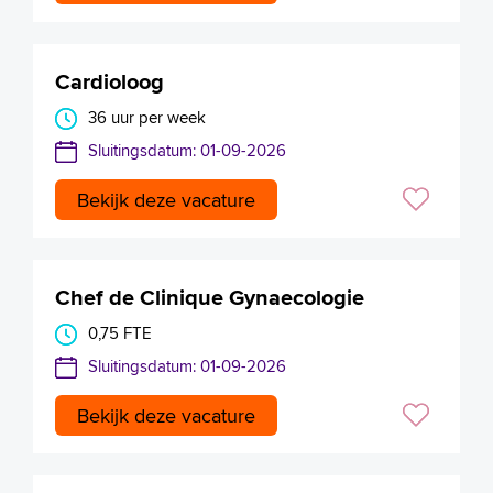
Cardioloog
36 uur per week
Sluitingsdatum: 01-09-2026
Bekijk deze vacature
Chef de Clinique Gynaecologie
0,75 FTE
Sluitingsdatum: 01-09-2026
Bekijk deze vacature