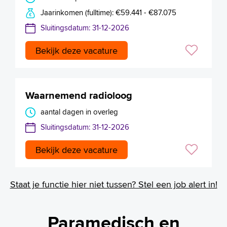
Jaarinkomen (fulltime): €59.441 - €87.075
Sluitingsdatum: 31-12-2026
Bekijk deze vacature
Waarnemend radioloog
aantal dagen in overleg
Sluitingsdatum: 31-12-2026
Bekijk deze vacature
Staat je functie hier niet tussen? Stel een job alert in!
Paramedisch en