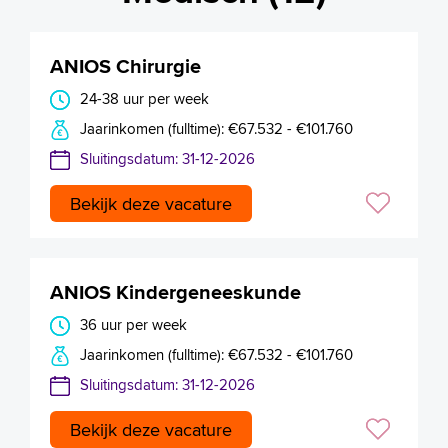
ANIOS Chirurgie
24-38 uur per week
Jaarinkomen (fulltime): €67.532 - €101.760
Sluitingsdatum: 31-12-2026
Bekijk deze vacature
ANIOS Kindergeneeskunde
36 uur per week
Jaarinkomen (fulltime): €67.532 - €101.760
Sluitingsdatum: 31-12-2026
Bekijk deze vacature