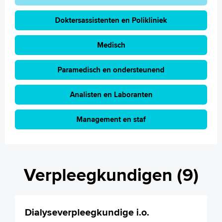
Doktersassistenten en Polikliniek
Medisch
Paramedisch en ondersteunend
Analisten en Laboranten
Management en staf
Verpleegkundigen (9)
Dialyseverpleegkundige i.o.