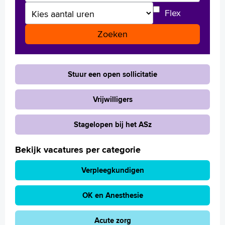
Aantal uren
Flex
Stuur een open sollicitatie
Vrijwilligers
Stagelopen bij het ASz
Bekijk vacatures per categorie
Verpleegkundigen
OK en Anesthesie
Acute zorg