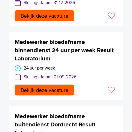
Sluitingsdatum: 31-12-2026
Bekijk deze vacature
Medewerker bloedafname
binnendienst 24 uur per week Result
Laboratorium
24 uur per week
Sluitingsdatum: 01-09-2026
Bekijk deze vacature
Medewerker bloedafname
buitendienst Dordrecht Result