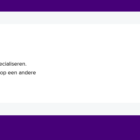
ecialiseren.
 op een andere