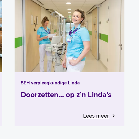
SEH verpleegkundige Linda
Doorzetten... op z’n Linda’s
Lees meer