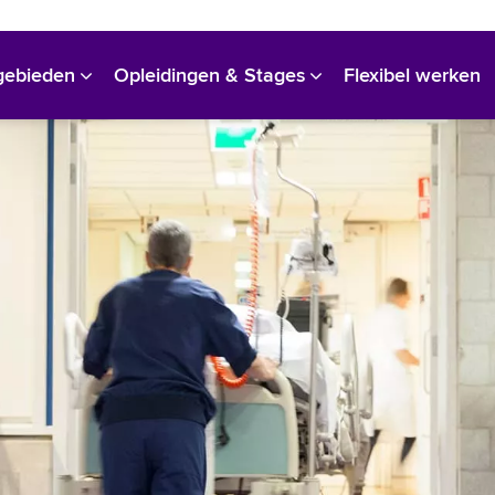
Bekijk alle vacatures
gebieden
Opleidingen & Stages
Flexibel werken