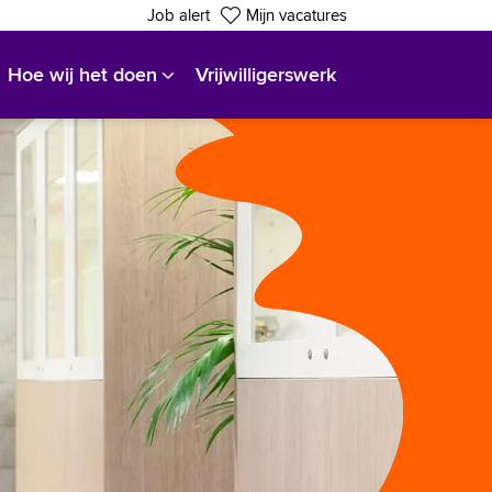
Job alert
Mijn vacatures
Hoe wij het doen
Vrijwilligerswerk