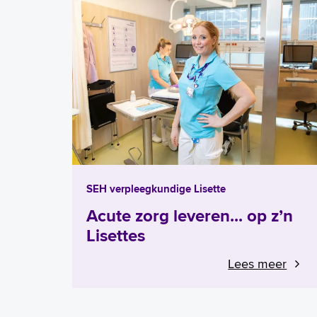
SEH verpleegkundige Lisette
Acute zorg leveren... op z’n
Lisettes
Lees meer