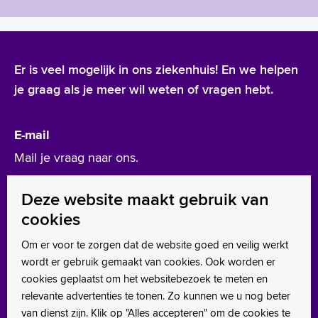
Er is veel mogelijk in ons ziekenhuis! En we helpen
je graag als je meer wil weten of vragen hebt.
E-mail
Mail je vraag naar ons.
werken@asz.nl
Deze website maakt gebruik van
cookies
Leer ons kennen
Om er voor te zorgen dat de website goed en veilig werkt
wordt er gebruik gemaakt van cookies. Ook worden er
LinkedIn
cookies geplaatst om het websitebezoek te meten en
Instagram
relevante advertenties te tonen. Zo kunnen we u nog beter
van dienst zijn. Klik op "Alles accepteren" om de cookies te