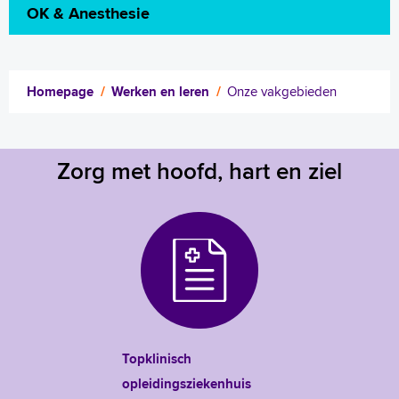
OK & Anesthesie
Homepage
Werken en leren
Onze vakgebieden
Zorg met hoofd, hart en ziel
Topklinisch
opleidingsziekenhuis