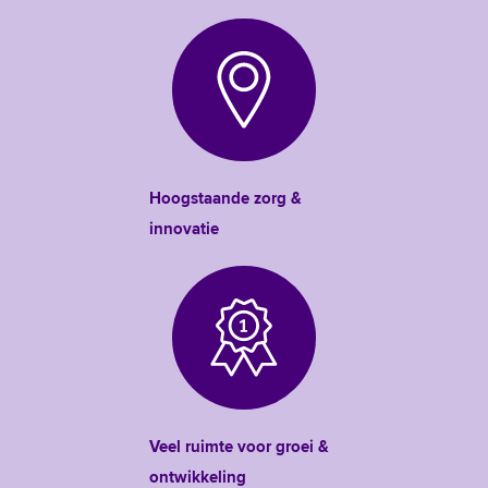
Hoogstaande zorg &
innovatie
Veel ruimte voor groei &
ontwikkeling