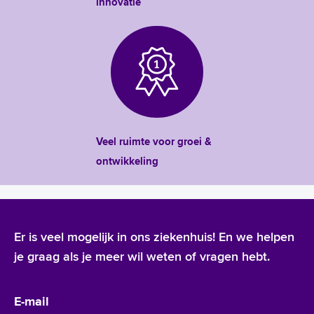
innovatie
Veel ruimte voor groei &
ontwikkeling
Er is veel mogelijk in ons ziekenhuis! En we helpen
je graag als je meer wil weten of vragen hebt.
E-mail