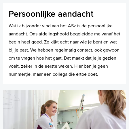
Persoonlijke aandacht
Wat ik bijzonder vind aan het ASz is de persoonlijke
aandacht. Ons afdelingshoofd begeleidde me vanaf het
begin heel goed. Ze kijkt echt naar wie je bent en wat
bij je past. We hebben regelmatig contact, ook gewoon
om te vragen hoe het gaat. Dat maakt dat je je gezien
voelt, zeker in de eerste weken. Hier ben je geen
nummertje, maar een collega die ertoe doet.