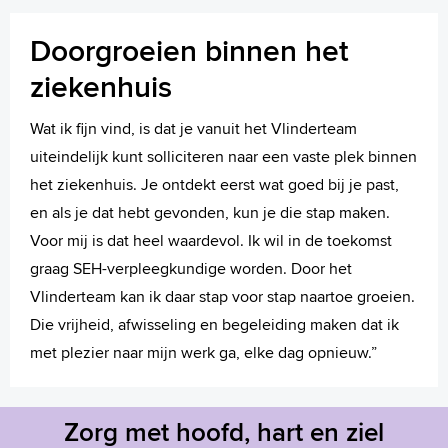
Doorgroeien binnen het
ziekenhuis
Wat ik fijn vind, is dat je vanuit het Vlinderteam
uiteindelijk kunt solliciteren naar een vaste plek binnen
het ziekenhuis. Je ontdekt eerst wat goed bij je past,
en als je dat hebt gevonden, kun je die stap maken.
Voor mij is dat heel waardevol. Ik wil in de toekomst
graag SEH-verpleegkundige worden. Door het
Vlinderteam kan ik daar stap voor stap naartoe groeien.
Die vrijheid, afwisseling en begeleiding maken dat ik
met plezier naar mijn werk ga, elke dag opnieuw.”
Zorg met hoofd, hart en ziel