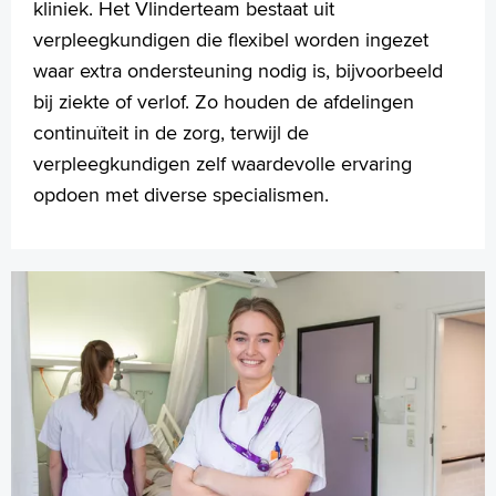
kliniek. Het Vlinderteam bestaat uit
verpleegkundigen die flexibel worden ingezet
waar extra ondersteuning nodig is, bijvoorbeeld
bij ziekte of verlof. Zo houden de afdelingen
continuïteit in de zorg, terwijl de
verpleegkundigen zelf waardevolle ervaring
opdoen met diverse specialismen.