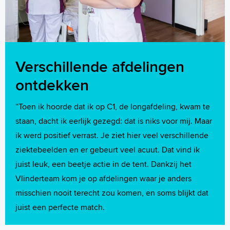
Verschillende afdelingen
ontdekken
“Toen ik hoorde dat ik op C1, de longafdeling, kwam te
staan, dacht ik eerlijk gezegd: dat is niks voor mij. Maar
ik werd positief verrast. Je ziet hier veel verschillende
ziektebeelden en er gebeurt veel acuut. Dat vind ik
juist leuk, een beetje actie in de tent. Dankzij het
Vlinderteam kom je op afdelingen waar je anders
misschien nooit terecht zou komen, en soms blijkt dat
juist een perfecte match.