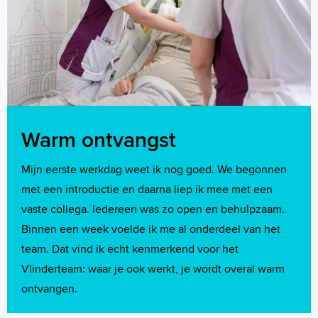
Warm ontvangst
Mijn eerste werkdag weet ik nog goed. We begonnen
met een introductie en daarna liep ik mee met een
vaste collega. Iedereen was zo open en behulpzaam.
Binnen een week voelde ik me al onderdeel van het
team. Dat vind ik echt kenmerkend voor het
Vlinderteam: waar je ook werkt, je wordt overal warm
ontvangen.