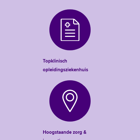
Topklinisch
opleidingsziekenhuis
Hoogstaande zorg &