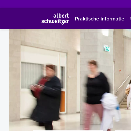
Praktische informatie