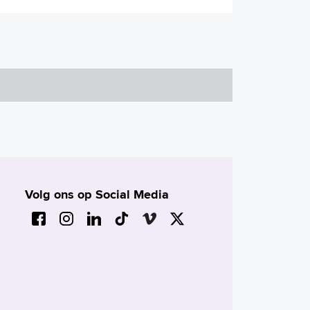
Volg ons op Social Media