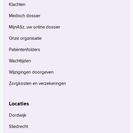
Klachten
Medisch dossier
MijnASz, uw online dossier
Onze organisatie
Patiëntenfolders
Wachttijden
Wijzigingen doorgeven
Zorgkosten en verzekeringen
Locaties
Dordwijk
Sliedrecht