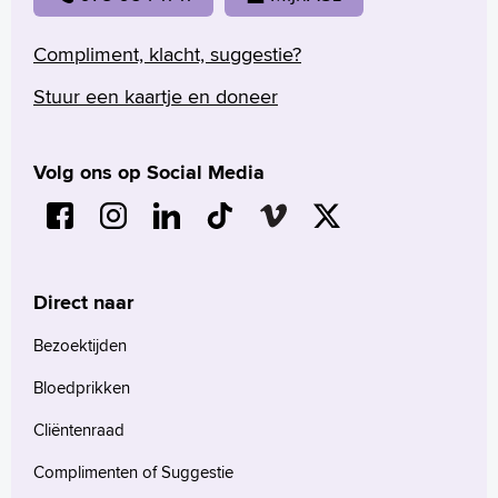
Compliment, klacht, suggestie?
Stuur een kaartje en doneer
Volg ons op Social Media
Direct naar
Bezoektijden
Bloedprikken
Cliëntenraad
Complimenten of Suggestie