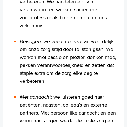
verbeteren. We handelen ethisch
verantwoord en werken samen met
zorgprofessionals binnen en buiten ons
ziekenhuis.
Bevlogen:
we voelen ons verantwoordelijk
om onze zorg altijd door te laten gaan. We
werken met passie en plezier, denken mee,
pakken verantwoordelijkheid en zetten dat
stapje extra om de zorg elke dag te
verbeteren.
Met aandacht
: we luisteren goed naar
patiënten, naasten, collega’s en externe
partners. Met persoonlijke aandacht en een
warm hart zorgen we dat de juiste zorg en