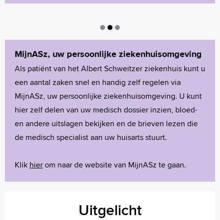
MijnASz, uw persoonlijke ziekenhuisomgeving
Als patiënt van het Albert Schweitzer ziekenhuis kunt u
een aantal zaken snel en handig zelf regelen via
MijnASz, uw persoonlijke ziekenhuisomgeving. U kunt
hier zelf delen van uw medisch dossier inzien, bloed-
en andere uitslagen bekijken en de brieven lezen die
de medisch specialist aan uw huisarts stuurt.
Klik
hier
om naar de website van MijnASz te gaan.
Uitgelicht