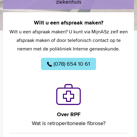
ziekenhuis
Wilt u een afspraak maken?
Wilt u een afspraak maken? U kunt via MijnASz zelf een
afspraak maken of door telefonisch contact op te
nemen met de polikliniek Interne geneeskunde.
(078) 654 10 61
Over RPF
Wat is retroperitoneale fibrose?