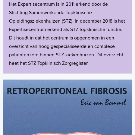
Het Expertisecentrum is in 2011 erkend door de
Stichting Samenwerkende Topklinische
Opleidingsziekenhuizen (STZ). In december 2018 is het
Expertisecentrum erkend als STZ topklinische functie.
Dit houdt in dat het centrum is opgenomen in een
overzicht van hoog gespecialiseerde en complexe
patiëntenzorg binnen STZ-ziekenhuizen. Dit overzicht
heet het STZ Topklinisch Zorgregister.