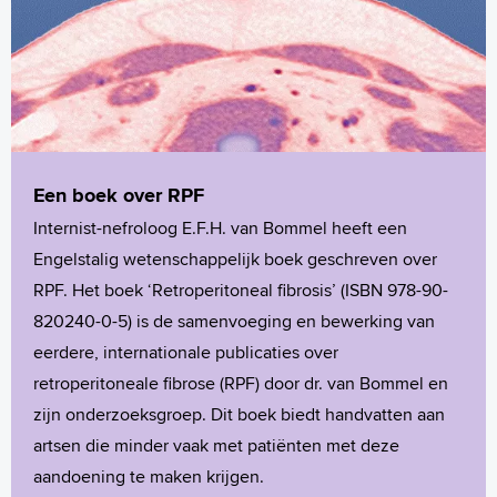
Een boek over RPF
Internist-nefroloog E.F.H. van Bommel heeft een
Engelstalig wetenschappelijk boek geschreven over
RPF. Het boek ‘Retroperitoneal fibrosis’ (ISBN 978-90-
820240-0-5) is de samenvoeging en bewerking van
eerdere, internationale publicaties over
retroperitoneale fibrose (RPF) door dr. van Bommel en
zijn onderzoeksgroep. Dit boek biedt handvatten aan
artsen die minder vaak met patiënten met deze
aandoening te maken krijgen.