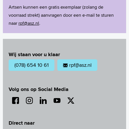
Artsen kunnen een gratis exemplaar (zolang de
voorraad strekt) aanvragen door een e-mail te sturen
naar
rpf@asz.nl
.
Wij staan voor u klaar
(078) 654 10 61
rpf@asz.nl
Volg ons op Social Media
Direct naar