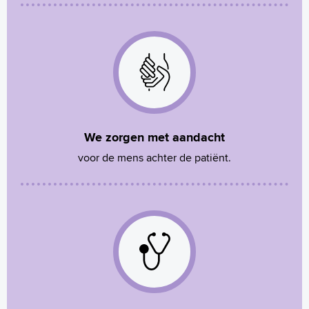
We zorgen met aandacht
voor de mens achter de patiënt.