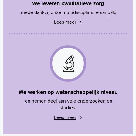
We leveren kwalitatieve zorg
mede dankzij onze multidisciplinaire aanpak.
Lees meer
We werken op wetenschappelijk niveau
en nemen deel aan vele onderzoeken en
studies.
Lees meer