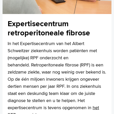
Expertisecentrum
retroperitoneale fibrose
In het Expertisecentrum van het Albert
Schweitzer ziekenhuis worden patiënten met
(mogelijke) RPF onderzocht en
behandeld. Retroperitoneale fibrose (RPF) is een
zeldzame ziekte, waar nog weinig over bekend is.
Op de één miljoen inwoners krijgen ongeveer
dertien mensen per jaar RPF. In ons ziekenhuis
staat een deskundig team klaar om de juiste
diagnose te stellen en u te helpen. Het
expertisecentrum is tevens opgenomen in
het