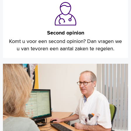
Second opinion
Komt u voor een second opinion? Dan vragen we
u van tevoren een aantal zaken te regelen.