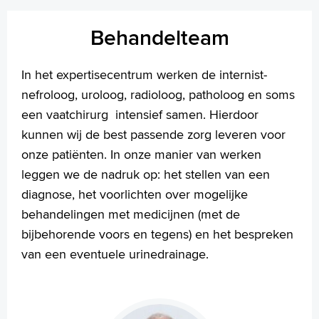
Behandelteam
In het expertisecentrum werken de internist-
nefroloog, uroloog, radioloog, patholoog en soms
een vaatchirurg intensief samen. Hierdoor
kunnen wij de best passende zorg leveren voor
onze patiënten. In onze manier van werken
leggen we de nadruk op: het stellen van een
diagnose, het voorlichten over mogelijke
behandelingen met medicijnen (met de
bijbehorende voors en tegens) en het bespreken
van een eventuele urinedrainage.