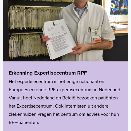
Erkenning Expertisecentrum RPF
Het expertisecentrum is het enige nationaal en
Europees erkende RPF-expertisecentrum in Nederland.
Vanuit heel Nederland en België bezoeken patiënten
het Expertisecentrum. Ook internisten uit andere
ziekenhuizen vragen het centrum om advies voor hun
RPF-patiënten.