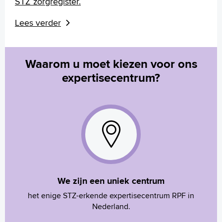
STZ zorgregister.
Lees verder
Waarom u moet kiezen voor ons
expertisecentrum?
We zijn een uniek centrum
het enige STZ-erkende expertisecentrum RPF in
Nederland.