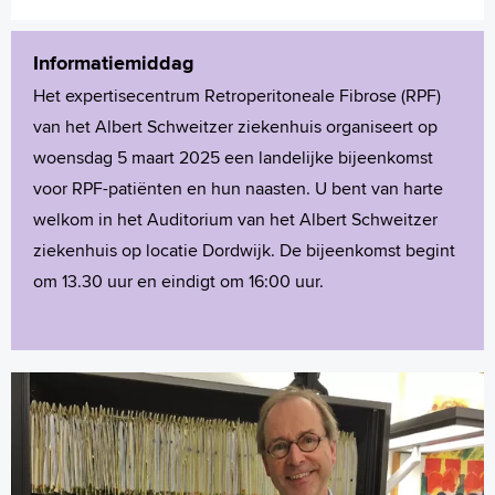
Informatiemiddag
Het expertisecentrum Retroperitoneale Fibrose (RPF)
van het Albert Schweitzer ziekenhuis organiseert op
woensdag 5 maart 2025 een landelijke bijeenkomst
voor RPF-patiënten en hun naasten. U bent van harte
welkom in het Auditorium van het Albert Schweitzer
ziekenhuis op locatie Dordwijk. De bijeenkomst begint
om 13.30 uur en eindigt om 16:00 uur.