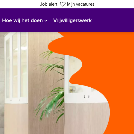
Job alert
Mijn vacatures
Hoe wij het doen
Vrijwilligerswerk