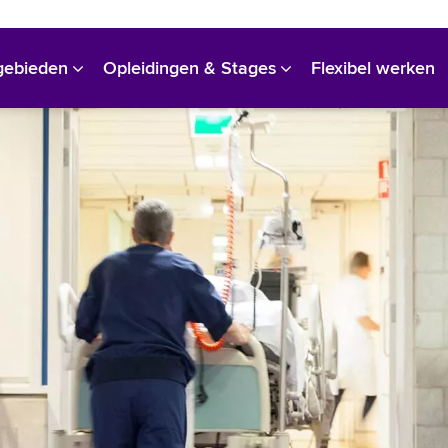
Bekijk alle vacatures
gebieden
Opleidingen & Stages
Flexibel werken