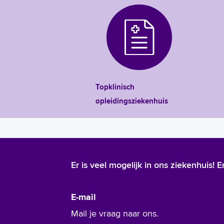
Topklinisch
opleidingsziekenhuis
Er is veel mogelijk in ons ziekenhuis!
E-mail
Mail je vraag naar ons.