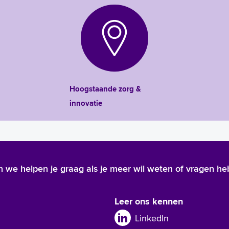
Hoogstaande zorg &
innovatie
 En we helpen je graag als je meer wil weten of vragen he
Leer ons kennen
LinkedIn