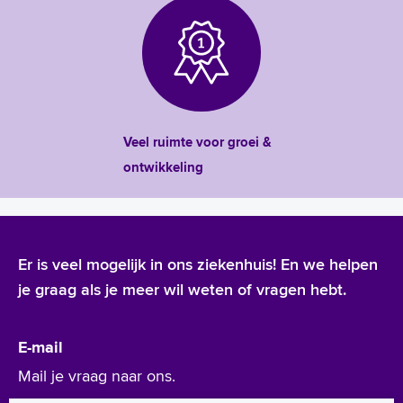
Veel ruimte voor groei &
ontwikkeling
Er is veel mogelijk in ons ziekenhuis! En we helpen
je graag als je meer wil weten of vragen hebt.
E-mail
Mail je vraag naar ons.