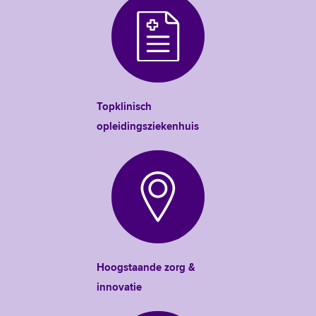
Topklinisch
opleidingsziekenhuis
Hoogstaande zorg &
innovatie