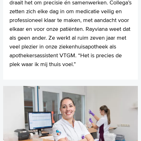
draait het om precisie én samenwerken. Collega’s
zetten zich elke dag in om medicatie veilig en
professioneel klaar te maken, met aandacht voor
elkaar en voor onze patiënten. Rayviana weet dat
als geen ander. Ze werkt al ruim zeven jaar met
veel plezier in onze ziekenhuisapotheek als
apothekersassistent VTGM. “Het is precies de
plek waar ik mij thuis voel.”