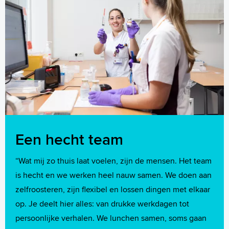
Een hecht team
“Wat mij zo thuis laat voelen, zijn de mensen. Het team
is hecht en we werken heel nauw samen. We doen aan
zelfroosteren, zijn flexibel en lossen dingen met elkaar
op. Je deelt hier alles: van drukke werkdagen tot
persoonlijke verhalen. We lunchen samen, soms gaan