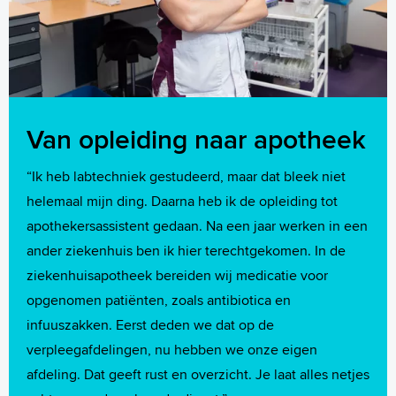
Van opleiding naar apotheek
“Ik heb labtechniek gestudeerd, maar dat bleek niet
helemaal mijn ding. Daarna heb ik de opleiding tot
apothekersassistent gedaan. Na een jaar werken in een
ander ziekenhuis ben ik hier terechtgekomen. In de
ziekenhuisapotheek bereiden wij medicatie voor
opgenomen patiënten, zoals antibiotica en
infuuszakken. Eerst deden we dat op de
verpleegafdelingen, nu hebben we onze eigen
afdeling. Dat geeft rust en overzicht. Je laat alles netjes