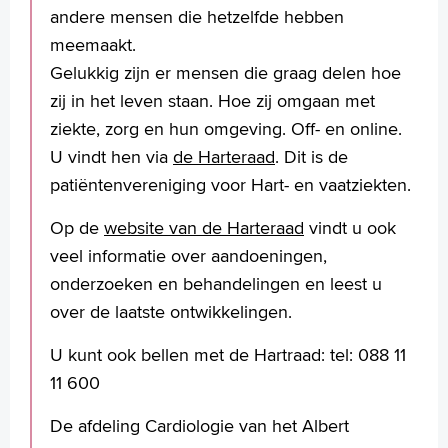
andere mensen die hetzelfde hebben
meemaakt.
Gelukkig zijn er mensen die graag delen hoe
zij in het leven staan. Hoe zij omgaan met
ziekte, zorg en hun omgeving. Off- en online.
U vindt hen via
de Harteraad
. Dit is de
patiëntenvereniging voor Hart- en vaatziekten.
Op de
website van de Harteraad
vindt u ook
veel informatie over aandoeningen,
onderzoeken en behandelingen en leest u
over de laatste ontwikkelingen.
U kunt ook bellen met de Hartraad: tel: 088 11
11 600
De afdeling Cardiologie van het Albert