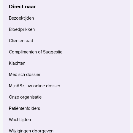
Direct naar
Bezoektijden
Bloedprikken
Cliëntenraad
Complimenten of Suggestie
Klachten
Medisch dossier
MijnASz, uw online dossier
Onze organisatie
Patiëntenfolders
Wachttijden
Wijzigingen doorgeven