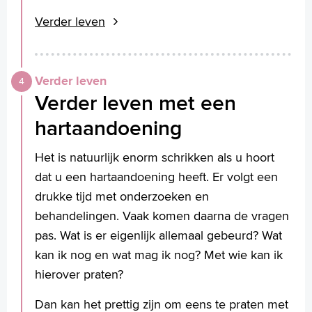
Verder leven
Verder leven
Verder leven met een
hartaandoening
Het is natuurlijk enorm schrikken als u hoort
dat u een hartaandoening heeft. Er volgt een
drukke tijd met onderzoeken en
behandelingen. Vaak komen daarna de vragen
pas. Wat is er eigenlijk allemaal gebeurd? Wat
kan ik nog en wat mag ik nog? Met wie kan ik
hierover praten?
Dan kan het prettig zijn om eens te praten met