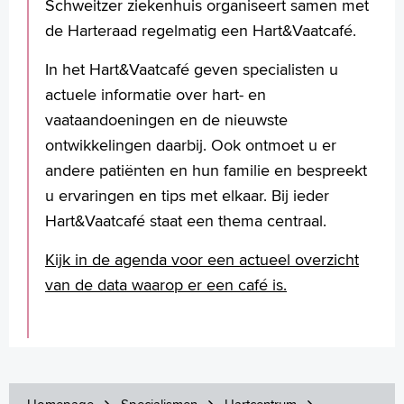
Schweitzer ziekenhuis organiseert samen met
de Harteraad regelmatig een Hart&Vaatcafé.
In het Hart&Vaatcafé geven specialisten u
actuele informatie over hart- en
vaataandoeningen en de nieuwste
ontwikkelingen daarbij. Ook ontmoet u er
andere patiënten en hun familie en bespreekt
u ervaringen en tips met elkaar. Bij ieder
Hart&Vaatcafé staat een thema centraal.
Kijk in de agenda voor een actueel overzicht
van de data waarop er een café is.