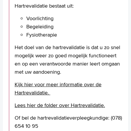
Hartrevalidatie bestaat uit:
Voorlichting
Begeleiding
Fysiotherapie
Het doel van de hartrevalidatie is dat u zo snel
mogelijk weer zo goed mogelijk functioneert
en op een verantwoorde manier leert omgaan
met uw aandoening.
Kijk hier voor meer informatie over de
Hartrevalidatie.
Lees hier de folder over Hartrevalidatie.
Of bel de hartrevalidatieverpleegkundige: (078)
654 10 95