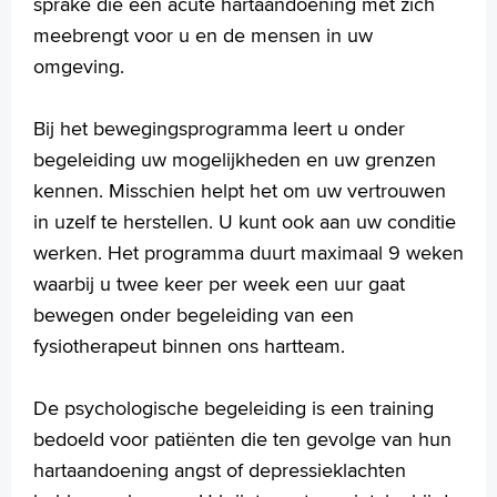
sprake die een acute hartaandoening met zich
meebrengt voor u en de mensen in uw
omgeving.
Bij het bewegingsprogramma leert u onder
begeleiding uw mogelijkheden en uw grenzen
kennen. Misschien helpt het om uw vertrouwen
in uzelf te herstellen. U kunt ook aan uw conditie
werken. Het programma duurt maximaal 9 weken
waarbij u twee keer per week een uur gaat
bewegen onder begeleiding van een
fysiotherapeut binnen ons hartteam.
De psychologische begeleiding is een training
bedoeld voor patiënten die ten gevolge van hun
hartaandoening angst of depressieklachten