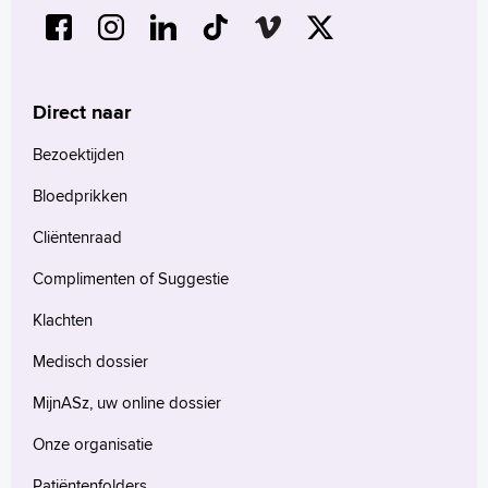
Direct naar
Bezoektijden
Bloedprikken
Cliëntenraad
Complimenten of Suggestie
Klachten
Medisch dossier
MijnASz, uw online dossier
Onze organisatie
Patiëntenfolders