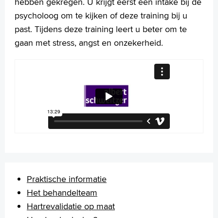
hebben gekregen. U krijgt eerst een intake bij de
psycholoog om te kijken of deze training bij u
past. Tijdens deze training leert u beter om te
gaan met stress, angst en onzekerheid.
Praktische informatie
Het behandelteam
Hartrevalidatie op maat