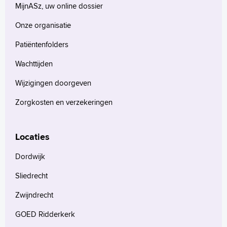
MijnASz, uw online dossier
Onze organisatie
Patiëntenfolders
Wachttijden
Wijzigingen doorgeven
Zorgkosten en verzekeringen
Locaties
Dordwijk
Sliedrecht
Zwijndrecht
GOED Ridderkerk