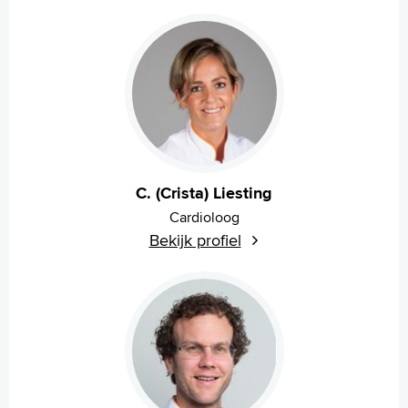
C. (Crista) Liesting
Cardioloog
Bekijk profiel