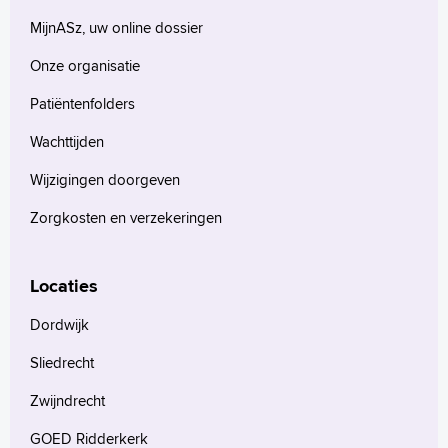
MijnASz, uw online dossier
Onze organisatie
Patiëntenfolders
Wachttijden
Wijzigingen doorgeven
Zorgkosten en verzekeringen
Locaties
Dordwijk
Sliedrecht
Zwijndrecht
GOED Ridderkerk