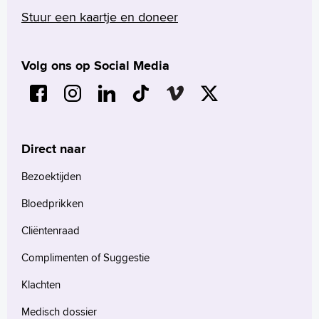
Stuur een kaartje en doneer
Volg ons op Social Media
Direct naar
Bezoektijden
Bloedprikken
Cliëntenraad
Complimenten of Suggestie
Klachten
Medisch dossier