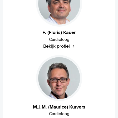
F. (Floris) Kauer
Cardioloog
Bekijk profiel
M.J.M. (Maurice) Kurvers
Cardioloog