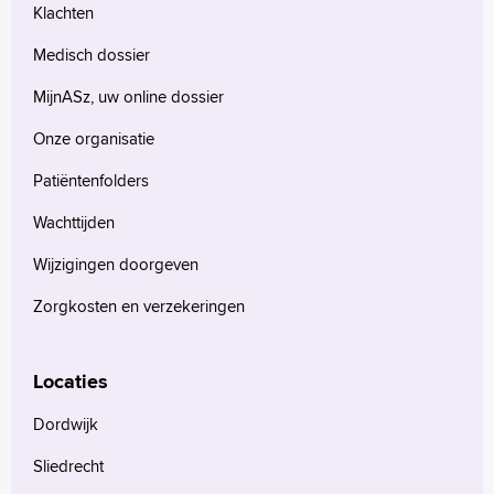
Klachten
Medisch dossier
MijnASz, uw online dossier
Onze organisatie
Patiëntenfolders
Wachttijden
Wijzigingen doorgeven
Zorgkosten en verzekeringen
Locaties
Dordwijk
Sliedrecht