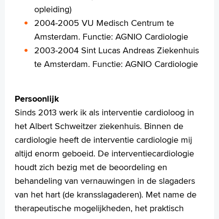
opleiding)
2004-2005 VU Medisch Centrum te
Amsterdam. Functie: AGNIO Cardiologie
2003-2004 Sint Lucas Andreas Ziekenhuis
te Amsterdam. Functie: AGNIO Cardiologie
Persoonlijk
Sinds 2013 werk ik als interventie cardioloog in
het Albert Schweitzer ziekenhuis. Binnen de
cardiologie heeft de interventie cardiologie mij
altijd enorm geboeid. De interventiecardiologie
houdt zich bezig met de beoordeling en
behandeling van vernauwingen in de slagaders
van het hart (de kransslagaderen). Met name de
therapeutische mogelijkheden, het praktisch