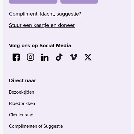
Compliment, klacht, suggestie?
Stuur een kaartje en doneer
Volg ons op Social Media
Direct naar
Bezoektijden
Bloedprikken
Cliëntenraad
Complimenten of Suggestie