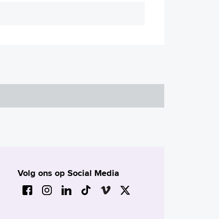
Volg ons op Social Media