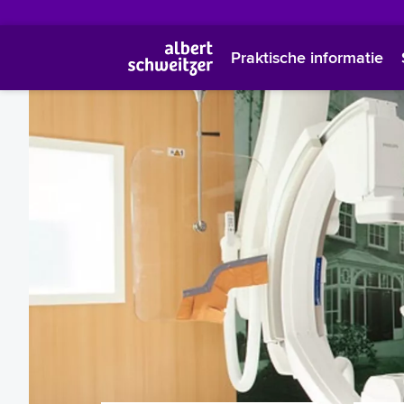
Praktische informatie