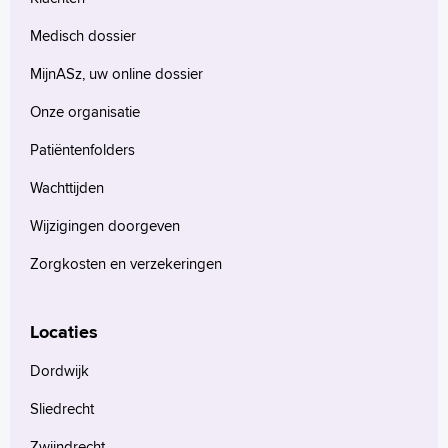
Medisch dossier
MijnASz, uw online dossier
Onze organisatie
Patiëntenfolders
Wachttijden
Wijzigingen doorgeven
Zorgkosten en verzekeringen
Locaties
Dordwijk
Sliedrecht
Zwijndrecht