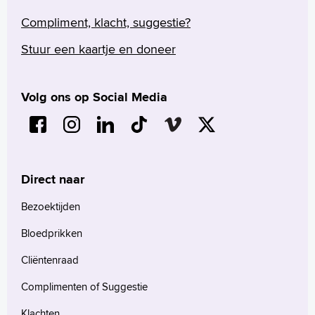
Compliment, klacht, suggestie?
Stuur een kaartje en doneer
Volg ons op Social Media
Direct naar
Bezoektijden
Bloedprikken
Cliëntenraad
Complimenten of Suggestie
Klachten