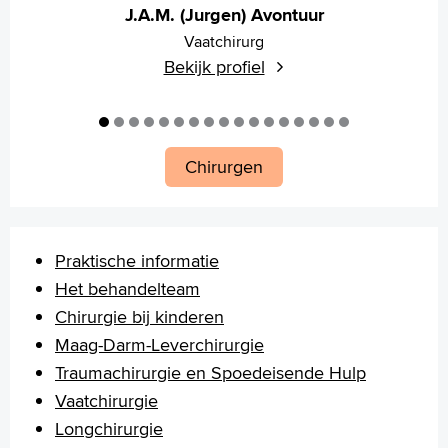
J.A.M. (Jurgen) Avontuur
Vaatchirurg
Bekijk profiel
Chirurgen
Praktische informatie
Het behandelteam
Chirurgie bij kinderen
Maag-Darm-Leverchirurgie
Traumachirurgie en Spoedeisende Hulp
Vaatchirurgie
Longchirurgie