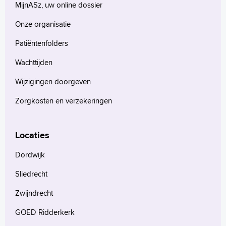
MijnASz, uw online dossier
Onze organisatie
Patiëntenfolders
Wachttijden
Wijzigingen doorgeven
Zorgkosten en verzekeringen
Locaties
Dordwijk
Sliedrecht
Zwijndrecht
GOED Ridderkerk