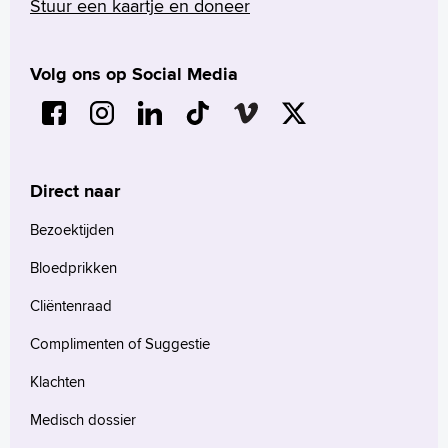
Stuur een kaartje en doneer
Volg ons op Social Media
Direct naar
Bezoektijden
Bloedprikken
Cliëntenraad
Complimenten of Suggestie
Klachten
Medisch dossier