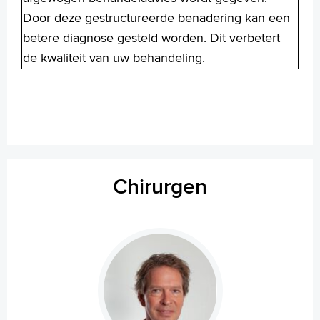
Door deze gestructureerde benadering kan een
betere diagnose gesteld worden. Dit verbetert
de kwaliteit van uw behandeling.
Chirurgen