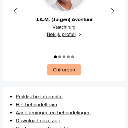
J.A.M. (Jurgen) Avontuur
Vaatchirurg
Bekijk profiel
Chirurgen
Praktische informatie
Het behandelteam
Aandoeningen en behandelingen
Download onze app