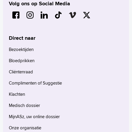
Volg ons op Social Media
Direct naar
Bezoektijden
Bloedprikken
Cliëntenraad
Complimenten of Suggestie
Klachten
Medisch dossier
MijnASz, uw online dossier
Onze organisatie