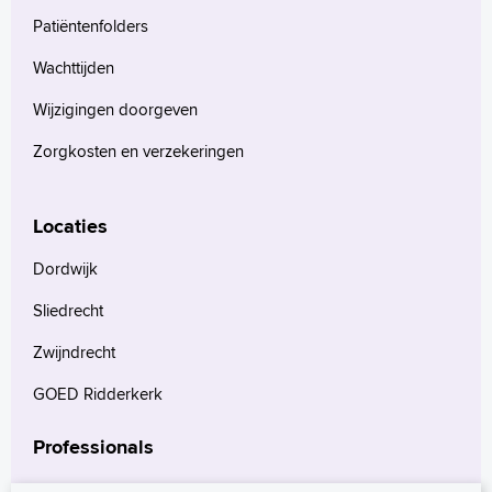
Patiëntenfolders
Wachttijden
Wijzigingen doorgeven
Zorgkosten en verzekeringen
Locaties
Dordwijk
Sliedrecht
Zwijndrecht
GOED Ridderkerk
Professionals
Verwijzers