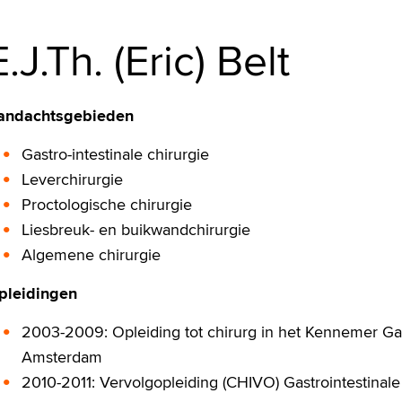
E.J.Th. (Eric) Belt
andachtsgebieden
Gastro-intestinale chirurgie
Leverchirurgie
Proctologische chirurgie
Liesbreuk- en buikwandchirurgie
Algemene chirurgie
pleidingen
2003-2009: Opleiding tot chirurg in het Kennemer Ga
Amsterdam
2010-2011: Vervolgopleiding (CHIVO) Gastrointestinale