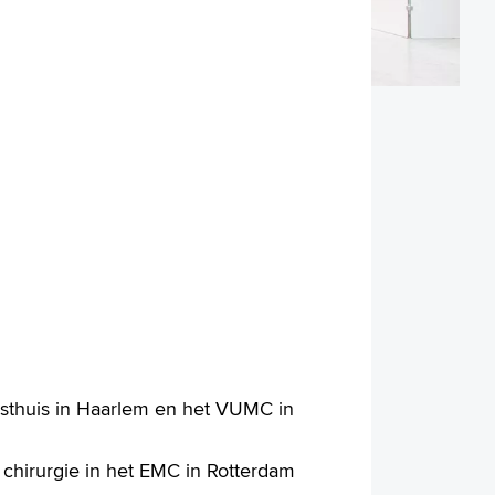
sthuis in Haarlem en het VUMC in
 chirurgie in het EMC in Rotterdam