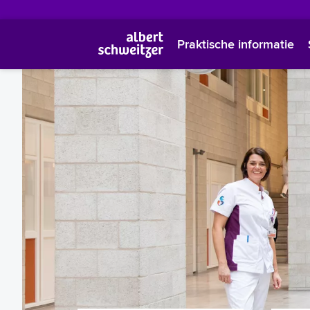
Praktische informatie