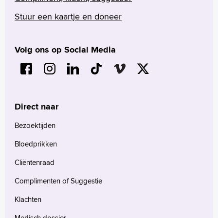
Stuur een kaartje en doneer
Volg ons op Social Media
Direct naar
Bezoektijden
Bloedprikken
Cliëntenraad
Complimenten of Suggestie
Klachten
Medisch dossier