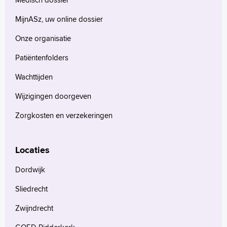
MijnASz, uw online dossier
Onze organisatie
Patiëntenfolders
Wachttijden
Wijzigingen doorgeven
Zorgkosten en verzekeringen
Locaties
Dordwijk
Sliedrecht
Zwijndrecht