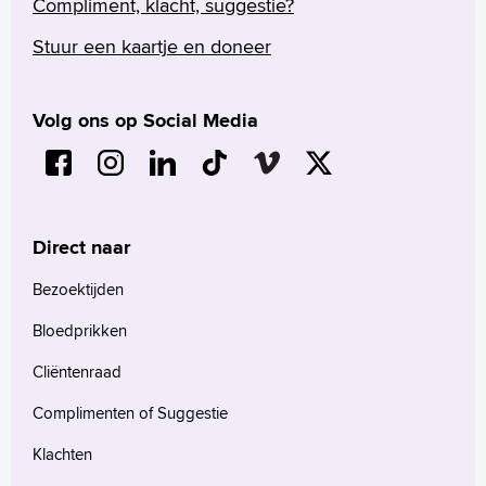
Compliment, klacht, suggestie?
Stuur een kaartje en doneer
Volg ons op Social Media
Direct naar
Bezoektijden
Bloedprikken
Cliëntenraad
Complimenten of Suggestie
Klachten