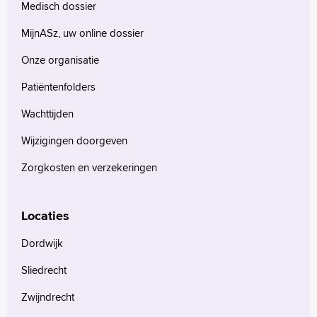
Medisch dossier
MijnASz, uw online dossier
Onze organisatie
Patiëntenfolders
Wachttijden
Wijzigingen doorgeven
Zorgkosten en verzekeringen
Locaties
Dordwijk
Sliedrecht
Zwijndrecht