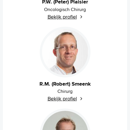
P.W. (Peter) Plaisier
Oncologisch Chirurg
Bekijk profiel
R.M. (Robert) Smeenk
Chirurg
Bekijk profiel