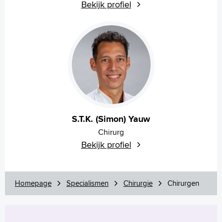
Bekijk profiel
S.T.K. (Simon) Yauw
Chirurg
Bekijk profiel
Homepage
Specialismen
Chirurgie
Chirurgen