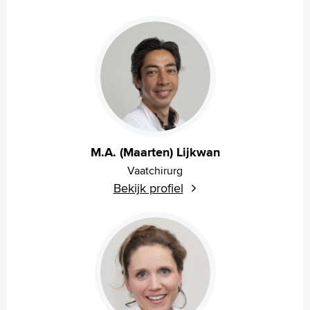
M.A. (Maarten) Lijkwan
Vaatchirurg
Bekijk profiel