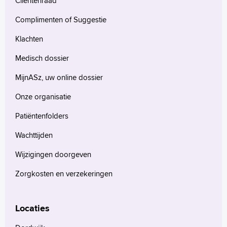
Cliëntenraad
Complimenten of Suggestie
Klachten
Medisch dossier
MijnASz, uw online dossier
Onze organisatie
Patiëntenfolders
Wachttijden
Wijzigingen doorgeven
Zorgkosten en verzekeringen
Locaties