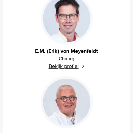
E.M. (Erik) von Meyenfeldt
Chirurg
Bekijk profiel