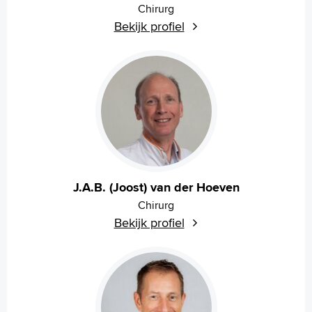
Chirurg
Bekijk profiel
J.A.B. (Joost) van der Hoeven
Chirurg
Bekijk profiel