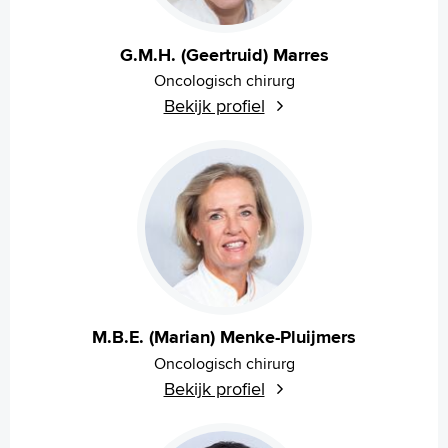
G.M.H. (Geertruid) Marres
Oncologisch chirurg
Bekijk profiel
M.B.E. (Marian) Menke-Pluijmers
Oncologisch chirurg
Bekijk profiel