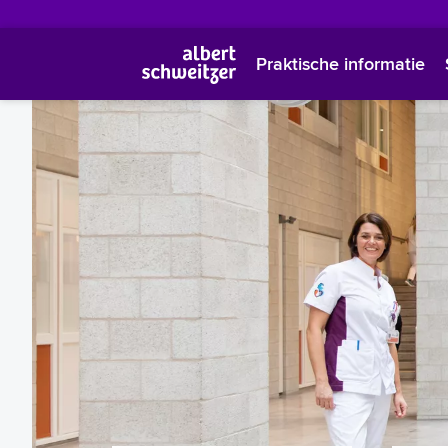
Praktische informatie