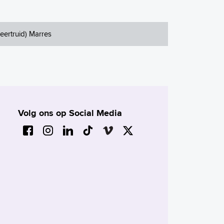
eertruid) Marres
Volg ons op Social Media