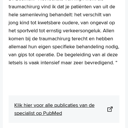
traumachirurg vind ik dat je patiënten van uit de
hele samenleving behandelt: het verschilt van
jong kind tot kwetsbare oudere, van ongeval op
het sportveld tot ernstig verkeersongeluk. Allen
komen bij de traumachirurg terecht en hebben
allemaal hun eigen specifieke behandeling nodig,
van gips tot operatie. De begeleiding van al deze
letsels is vaak intensief maar zeer bevredigend. “
Klik hier voor alle publicaties van de
specialist op PubMed