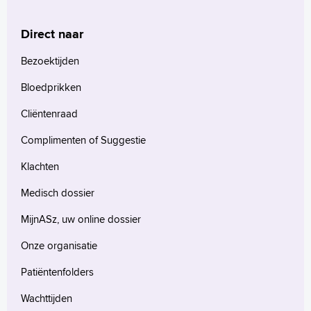
Direct naar
Bezoektijden
Bloedprikken
Cliëntenraad
Complimenten of Suggestie
Klachten
Medisch dossier
MijnASz, uw online dossier
Onze organisatie
Patiëntenfolders
Wachttijden