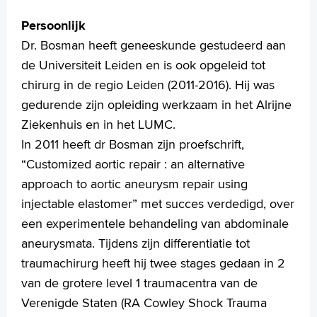
Persoonlijk
Dr. Bosman heeft geneeskunde gestudeerd aan
de Universiteit Leiden en is ook opgeleid tot
chirurg in de regio Leiden (2011-2016). Hij was
gedurende zijn opleiding werkzaam in het Alrijne
Ziekenhuis en in het LUMC.
In 2011 heeft dr Bosman zijn proefschrift,
“Customized aortic repair : an alternative
approach to aortic aneurysm repair using
injectable elastomer” met succes verdedigd, over
een experimentele behandeling van abdominale
aneurysmata. Tijdens zijn differentiatie tot
traumachirurg heeft hij twee stages gedaan in 2
van de grotere level 1 traumacentra van de
Verenigde Staten (RA Cowley Shock Trauma