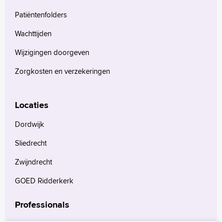
Patiëntenfolders
Wachttijden
Wijzigingen doorgeven
Zorgkosten en verzekeringen
Locaties
Dordwijk
Sliedrecht
Zwijndrecht
GOED Ridderkerk
Professionals