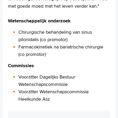
met goede moed met het leven verder kan."
Wetenschappelijk onderzoek
Chirurgische behandeling van sinus
pilonidalis (co promotor)
Farmacokinetiek na bariatrische chirurgie
(co promotor)
Commissies
Voorzitter Dagelijks Bestuur
Wetenschapscommissie
Voorzitter Wetenschapscommissie
Heelkunde Asz