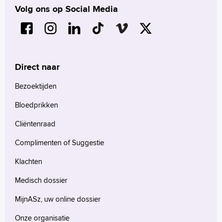
Volg ons op Social Media
Direct naar
Bezoektijden
Bloedprikken
Cliëntenraad
Complimenten of Suggestie
Klachten
Medisch dossier
MijnASz, uw online dossier
Onze organisatie