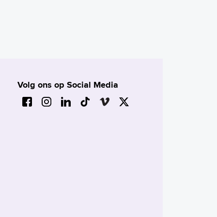
Volg ons op Social Media