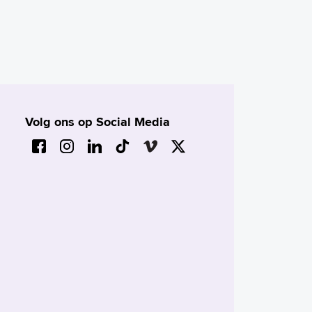
Volg ons op Social Media