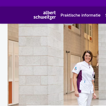
Praktische informatie