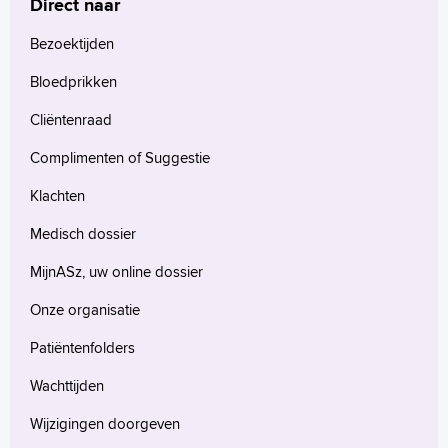
Direct naar
Bezoektijden
Bloedprikken
Cliëntenraad
Complimenten of Suggestie
Klachten
Medisch dossier
MijnASz, uw online dossier
Onze organisatie
Patiëntenfolders
Wachttijden
Wijzigingen doorgeven