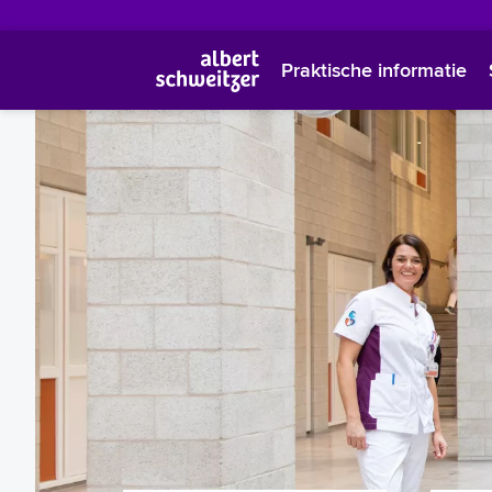
Praktische informatie