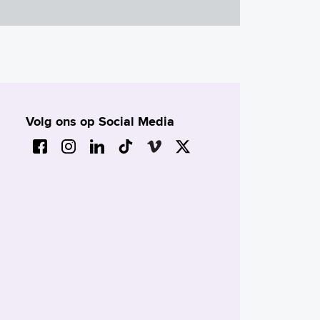
Volg ons op Social Media