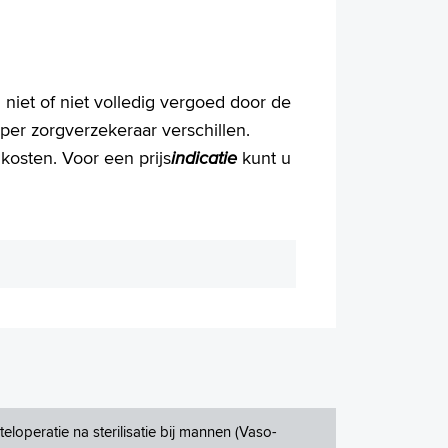
 niet of niet volledig vergoed door de
per zorgverzekeraar verschillen.
 kosten. Voor een prijs
indicatie
kunt u
teloperatie na sterilisatie bij mannen (Vaso-