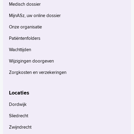
Medisch dossier
MijnASz, uw online dossier
Onze organisatie
Patiëntenfolders
Wachttijden
Wijzigingen doorgeven
Zorgkosten en verzekeringen
Locaties
Dordwijk
Sliedrecht
Zwijndrecht