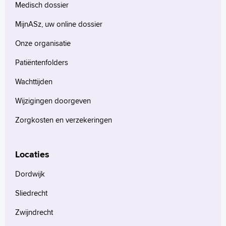
Medisch dossier
MijnASz, uw online dossier
Onze organisatie
Patiëntenfolders
Wachttijden
Wijzigingen doorgeven
Zorgkosten en verzekeringen
Locaties
Dordwijk
Sliedrecht
Zwijndrecht