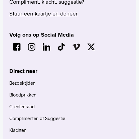
Compliment, klacht, suggestie?
Stuur een kaartje en doneer
Volg ons op Social Media
Direct naar
Bezoektijden
Bloedprikken
Cliëntenraad
Complimenten of Suggestie
Klachten