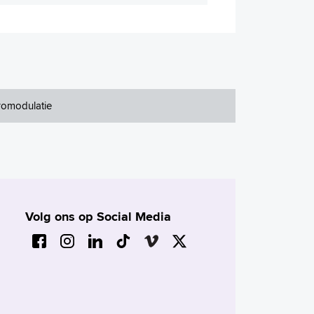
omodulatie
Volg ons op Social Media