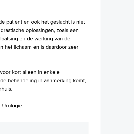
 patiënt en ook het geslacht is niet
drastische oplossingen, zoals een
laatsing en de werking van de
n het lichaam en is daardoor zeer
voor kort alleen in enkele
 de behandeling in aanmerking komt,
nhuis.
k Urologie.