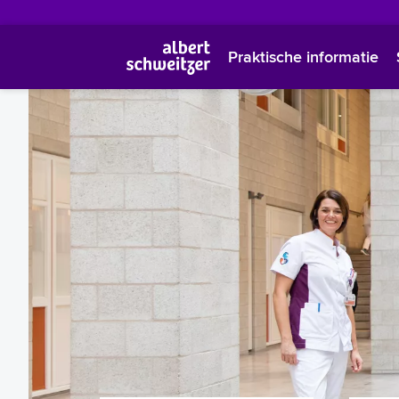
Praktische informatie