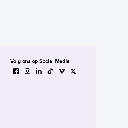
Volg ons op Social Media