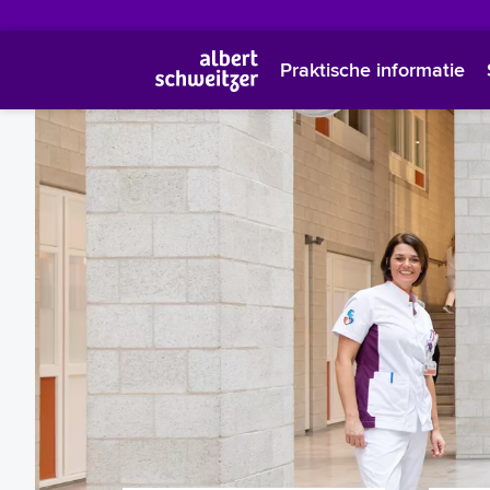
Praktische informatie