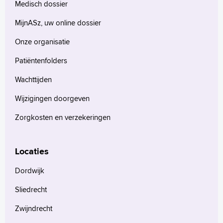
Medisch dossier
MijnASz, uw online dossier
Onze organisatie
Patiëntenfolders
Wachttijden
Wijzigingen doorgeven
Zorgkosten en verzekeringen
Locaties
Dordwijk
Sliedrecht
Zwijndrecht