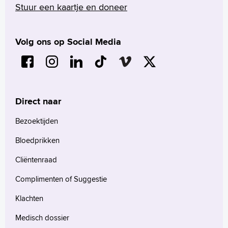
Stuur een kaartje en doneer
Volg ons op Social Media
Direct naar
Bezoektijden
Bloedprikken
Cliëntenraad
Complimenten of Suggestie
Klachten
Medisch dossier