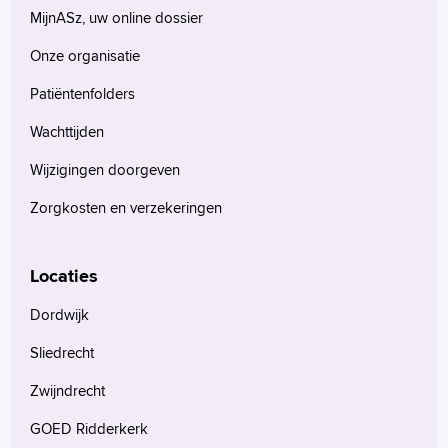
MijnASz, uw online dossier
Onze organisatie
Patiëntenfolders
Wachttijden
Wijzigingen doorgeven
Zorgkosten en verzekeringen
Locaties
Dordwijk
Sliedrecht
Zwijndrecht
GOED Ridderkerk